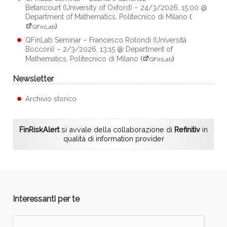
Betancourt (University of Oxford) – 24/3/2026, 15:00 @
Department of Mathematics, Politecnico di Milano
(
)
QFinLab
QFinLab Seminar – Francesco Rotondi (Università
Bocconi) – 2/3/2026, 13:15 @ Department of
Mathematics, Politecnico di Milano
(
)
QFinLab
Newsletter
Archivio storico
FinRiskAlert
si avvale della collaborazione di
Refinitiv
in
qualità di information provider
Interessanti per te