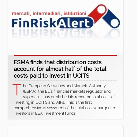
ESMA finds that distribution costs
account for almost half of the total
costs paid to invest in UCITS
T
he European Securities and Markets Authority
(ESMA), the EU’s financial markets regulator and
supervisor, has published its report on total costs of
investing in UCITS and AIFs. This is the first
comprehensive assessment of the total costs charged to
investors in EEA investment funds.