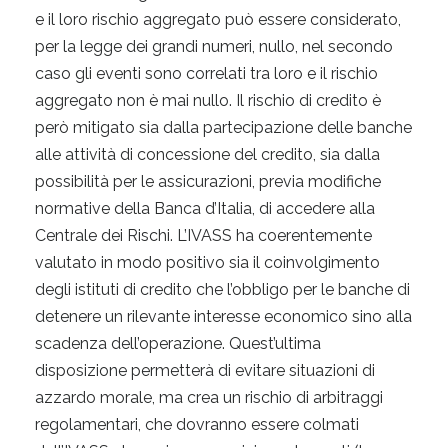
e il loro rischio aggregato può essere considerato,
per la legge dei grandi numeri, nullo, nel secondo
caso gli eventi sono correlati tra loro e il rischio
aggregato non è mai nullo. Il rischio di credito è
però mitigato sia dalla partecipazione delle banche
alle attività di concessione del credito, sia dalla
possibilità per le assicurazioni, previa modifiche
normative della Banca d’Italia, di accedere alla
Centrale dei Rischi. L’IVASS ha coerentemente
valutato in modo positivo sia il coinvolgimento
degli istituti di credito che l’obbligo per le banche di
detenere un rilevante interesse economico sino alla
scadenza dell’operazione. Quest’ultima
disposizione permetterà di evitare situazioni di
azzardo morale, ma crea un rischio di arbitraggi
regolamentari, che dovranno essere colmati