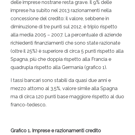
delle imprese nostrane resta grave. Il 9% delle
imprese ha subito nel 2013 razionamenti nella
concessione del credito: il valore, sebbene in
diminuzione di tre punti sul 2012, è triplo rispetto
alla media 2005 – 2007. La percentuale di aziende
richiedenti finanziamenti che sono state razionate
(oltre il 25%) è superiore di circa 5 punti rispetto alla
Spagna, più che doppia rispetto alla Francia e
quadrupla rispetto alla Germania (grafico 1).
I tassi bancari sono stabili da quasi due anni e
mezzo attorno al 3,5%, valore simile alla Spagna
ma di circa 120 punti base maggiore rispetto al duo
franco-tedesco.
Grafico 1. Imprese e razionamenti credito