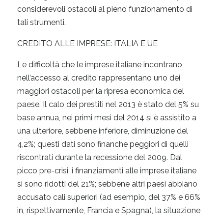
considerevoli ostacoli al pieno funzionamento di
tali strumenti.
CREDITO ALLE IMPRESE: ITALIA E UE
Le difficoltà che le imprese italiane incontrano
nell’accesso al credito rappresentano uno dei
maggiori ostacoli per la ripresa economica del
paese. Il calo dei prestiti nel 2013 è stato del 5% su
base annua, nei primi mesi del 2014 si è assistito a
una ulteriore, sebbene inferiore, diminuzione del
4,2%; questi dati sono finanche peggiori di quelli
riscontrati durante la recessione del 2009. Dal
picco pre-crisi, i finanziamenti alle imprese italiane
si sono ridotti del 21%; sebbene altri paesi abbiano
accusato cali superiori (ad esempio, del 37% e 66%
in, rispettivamente, Francia e Spagna), la situazione