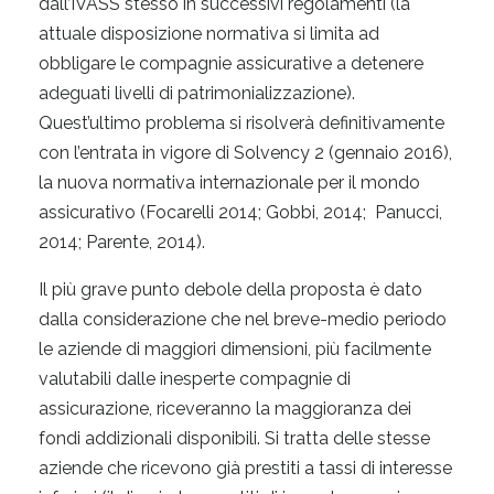
dall’IVASS stesso in successivi regolamenti (la
attuale disposizione normativa si limita ad
obbligare le compagnie assicurative a detenere
adeguati livelli di patrimonializzazione).
Quest’ultimo problema si risolverà definitivamente
con l’entrata in vigore di Solvency 2 (gennaio 2016),
la nuova normativa internazionale per il mondo
assicurativo (Focarelli 2014; Gobbi, 2014; Panucci,
2014; Parente, 2014).
Il più grave punto debole della proposta è dato
dalla considerazione che nel breve-medio periodo
le aziende di maggiori dimensioni, più facilmente
valutabili dalle inesperte compagnie di
assicurazione, riceveranno la maggioranza dei
fondi addizionali disponibili. Si tratta delle stesse
aziende che ricevono già prestiti a tassi di interesse