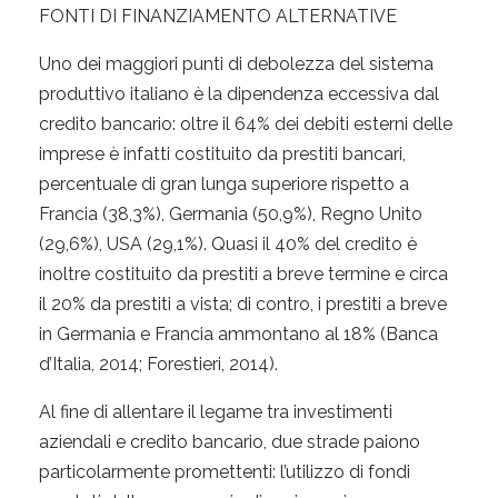
FONTI DI FINANZIAMENTO ALTERNATIVE
Uno dei maggiori punti di debolezza del sistema
produttivo italiano è la dipendenza eccessiva dal
credito bancario: oltre il 64% dei debiti esterni delle
imprese è infatti costituito da prestiti bancari,
percentuale di gran lunga superiore rispetto a
Francia (38,3%), Germania (50,9%), Regno Unito
(29,6%), USA (29,1%). Quasi il 40% del credito è
inoltre costituito da prestiti a breve termine e circa
il 20% da prestiti a vista; di contro, i prestiti a breve
in Germania e Francia ammontano al 18% (Banca
d’Italia, 2014; Forestieri, 2014).
Al fine di allentare il legame tra investimenti
aziendali e credito bancario, due strade paiono
particolarmente promettenti: l’utilizzo di fondi