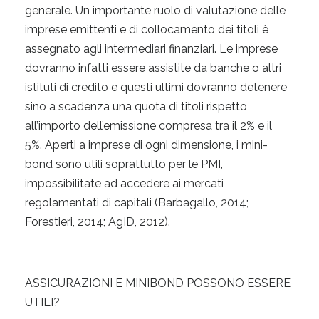
generale. Un importante ruolo di valutazione delle
imprese emittenti e di collocamento dei titoli è
assegnato agli intermediari finanziari. Le imprese
dovranno infatti essere assistite da banche o altri
istituti di credito e questi ultimi dovranno detenere
sino a scadenza una quota di titoli rispetto
all’importo dell’emissione compresa tra il 2% e il
5%.
Aperti a imprese di ogni dimensione, i mini-
bond sono utili soprattutto per le PMI,
impossibilitate ad accedere ai mercati
regolamentati di capitali (Barbagallo, 2014;
Forestieri, 2014; AgID, 2012).
ASSICURAZIONI E MINIBOND POSSONO ESSERE
UTILI?