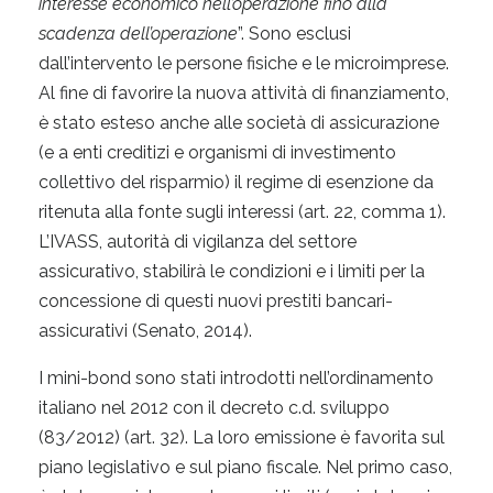
interesse economico nell’operazione fino alla
scadenza dell’operazione
”. Sono esclusi
dall’intervento le persone fisiche e le microimprese.
Al fine di favorire la nuova attività di finanziamento,
è stato esteso anche alle società di assicurazione
(e a enti creditizi e organismi di investimento
collettivo del risparmio) il regime di esenzione da
ritenuta alla fonte sugli interessi (art. 22, comma 1).
L’IVASS, autorità di vigilanza del settore
assicurativo, stabilirà le condizioni e i limiti per la
concessione di questi nuovi prestiti bancari-
assicurativi (Senato, 2014).
I mini-bond sono stati introdotti nell’ordinamento
italiano nel 2012 con il decreto c.d. sviluppo
(83/2012) (art. 32). La loro emissione è favorita sul
piano legislativo e sul piano fiscale. Nel primo caso,