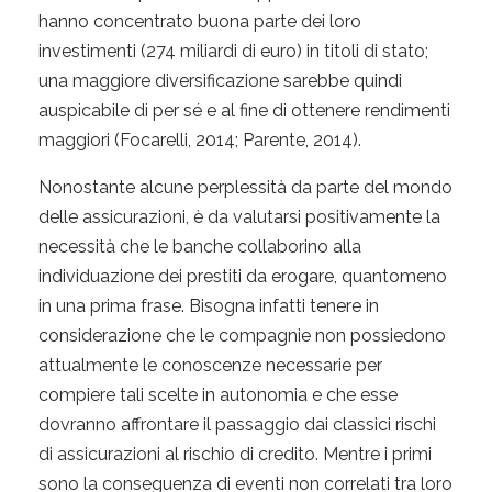
hanno concentrato buona parte dei loro
investimenti (274 miliardi di euro) in titoli di stato;
una maggiore diversificazione sarebbe quindi
auspicabile di per sé e al fine di ottenere rendimenti
maggiori (Focarelli, 2014; Parente, 2014).
Nonostante alcune perplessità da parte del mondo
delle assicurazioni, è da valutarsi positivamente la
necessità che le banche collaborino alla
individuazione dei prestiti da erogare, quantomeno
in una prima frase. Bisogna infatti tenere in
considerazione che le compagnie non possiedono
attualmente le conoscenze necessarie per
compiere tali scelte in autonomia e che esse
dovranno affrontare il passaggio dai classici rischi
di assicurazioni al rischio di credito. Mentre i primi
sono la conseguenza di eventi non correlati tra loro