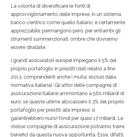
La volontà di diversificare le fonti di
approvvigionamento delle imprese, in un sistema
banco-centrico come quello italiano, è certamente
apprezzabile; permangono però, per entrambi gli
strumenti summenzionati, ombre che dovranno
essere diradate.
I grandi assicuratori europei impiegano il 5% del
proprio portafoglio in prestiti (dati relativi a fine
2013, comprendenti anche i mutui, esclusi dalla
normativa italiana). Gli attivi delle compagnie di
assicurazione italiane ammontano a 560 miliardi di
euro: se queste ultime allocassero il 3% del proprio
portafoglio per prestiti alle imprese, si
garantirebbero nuovi fondi per quasi 17 miliardi. Le
stesse compagnie di assicurazione potranno trarre
benefici da questa nuova opportunità. Esse, difatti,