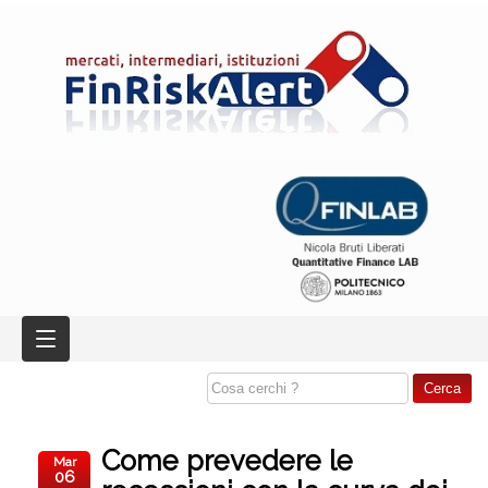
Come prevedere le
Mar
06