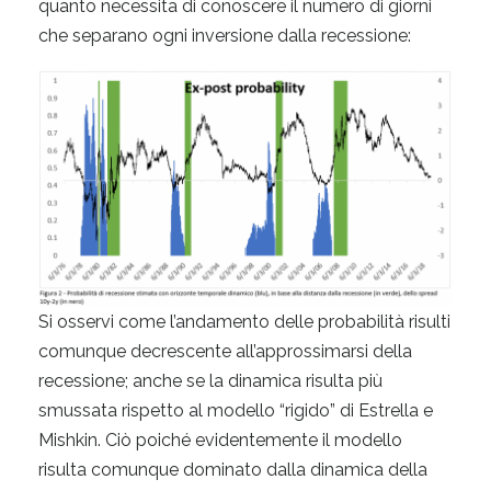
quanto necessita di conoscere il numero di giorni
che separano ogni inversione dalla recessione:
Si osservi come l’andamento delle probabilità risulti
comunque decrescente all’approssimarsi della
recessione; anche se la dinamica risulta più
smussata rispetto al modello “rigido” di Estrella e
Mishkin. Ciò poiché evidentemente il modello
risulta comunque dominato dalla dinamica della