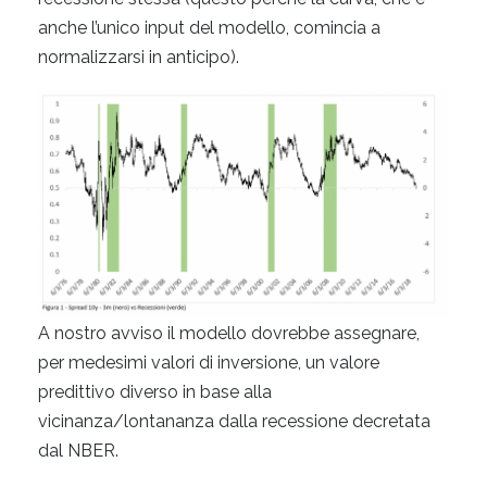
anche l’unico input del modello, comincia a
normalizzarsi in anticipo).
A nostro avviso il modello dovrebbe assegnare,
per medesimi valori di inversione, un valore
predittivo diverso in base alla
vicinanza/lontananza dalla recessione decretata
dal NBER.