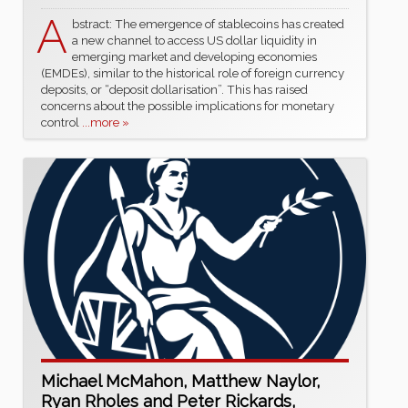
A
bstract: The emergence of stablecoins has created
a new channel to access US dollar liquidity in
emerging market and developing economies
(EMDEs), similar to the historical role of foreign currency
deposits, or “deposit dollarisation”. This has raised
concerns about the possible implications for monetary
control
...more »
Michael McMahon, Matthew Naylor,
Ryan Rholes and Peter Rickards,