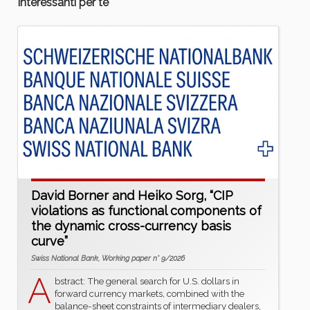
Interessanti per te
David Borner and Heiko Sorg, “CIP
violations as functional components of
the dynamic cross-currency basis
curve”
Swiss National Bank, Working paper n° 9/2026
A
bstract: The general search for U.S. dollars in
forward currency markets, combined with the
balance-sheet constraints of intermediary dealers,