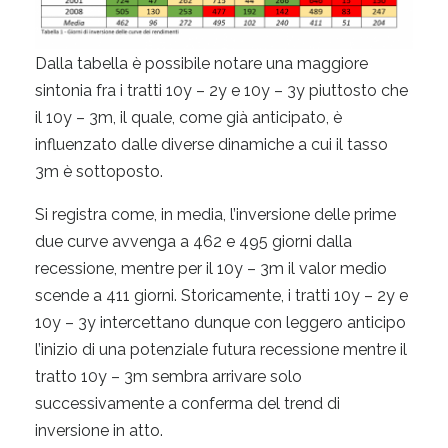
Dalla tabella è possibile notare una maggiore
sintonia fra i tratti 10y – 2y e 10y – 3y piuttosto che
il 10y – 3m, il quale, come già anticipato, è
influenzato dalle diverse dinamiche a cui il tasso
3m è sottoposto.
Si registra come, in media, l’inversione delle prime
due curve avvenga a 462 e 495 giorni dalla
recessione, mentre per il 10y – 3m il valor medio
scende a 411 giorni. Storicamente, i tratti 10y – 2y e
10y – 3y intercettano dunque con leggero anticipo
l’inizio di una potenziale futura recessione mentre il
tratto 10y – 3m sembra arrivare solo
successivamente a conferma del trend di
inversione in atto.