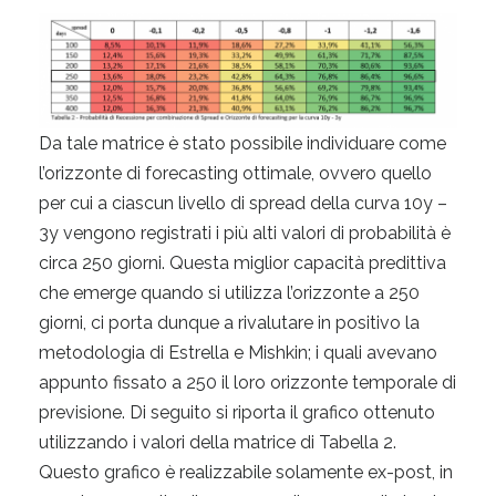
Da tale matrice è stato possibile individuare come
l’orizzonte di forecasting ottimale, ovvero quello
per cui a ciascun livello di spread della curva 10y –
3y vengono registrati i più alti valori di probabilità è
circa 250 giorni. Questa miglior capacità predittiva
che emerge quando si utilizza l’orizzonte a 250
giorni, ci porta dunque a rivalutare in positivo la
metodologia di Estrella e Mishkin; i quali avevano
appunto fissato a 250 il loro orizzonte temporale di
previsione. Di seguito si riporta il grafico ottenuto
utilizzando i valori della matrice di Tabella 2.
Questo grafico è realizzabile solamente ex-post, in