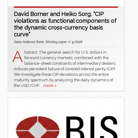
David Borner and Heiko Sorg, “CIP
violations as functional components of
the dynamic cross-currency basis
curve”
Swiss National Bank, Working paper n° 9/2026
A
bstract: The general search for U.S. dollars in
forward currency markets, combined with the
balance-sheet constraints of intermediary dealers,
induces persistent failure of covered interest parity (CIP).
We investigate these CIP deviations across the entire
maturity spectrum by analyzing the daily dynamics of
the USD/CHF
...more »