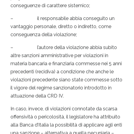
conseguenze di carattere sistemico;
– il responsabile abbia conseguito un
vantaggio personale, diretto o indiretto, come
conseguenza della violazione;
– l’autore della violazione abbia subito
altre sanzioni amministrative per violazioni in
materia bancaria e finanziaria commesse nei 5 anni
precedenti (recidiva) a condizione che anche le
violazioni precedente siano state commesse sotto
il vigore del regime sanzionatorio introdotto in
attuazione della CRD IV.
In caso, invece, di violazioni connotate da scarsa
offensività o pericolosità, il legislatore ha attribuito
alla Banca d’Italia la possibilità di applicare agli enti
una sanzione – alternativa a quella pecuniaria –