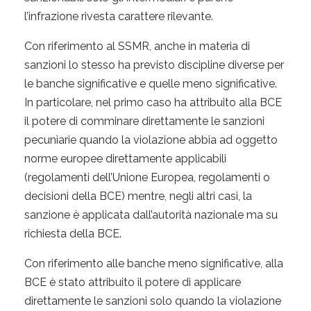
l’infrazione rivesta carattere rilevante.
Con riferimento al SSMR, anche in materia di
sanzioni lo stesso ha previsto discipline diverse per
le banche significative e quelle meno significative.
In particolare, nel primo caso ha attribuito alla BCE
il potere di comminare direttamente le sanzioni
pecuniarie quando la violazione abbia ad oggetto
norme europee direttamente applicabili
(regolamenti dell’Unione Europea, regolamenti o
decisioni della BCE) mentre, negli altri casi, la
sanzione è applicata dall’autorità nazionale ma su
richiesta della BCE.
Con riferimento alle banche meno significative, alla
BCE è stato attribuito il potere di applicare
direttamente le sanzioni solo quando la violazione