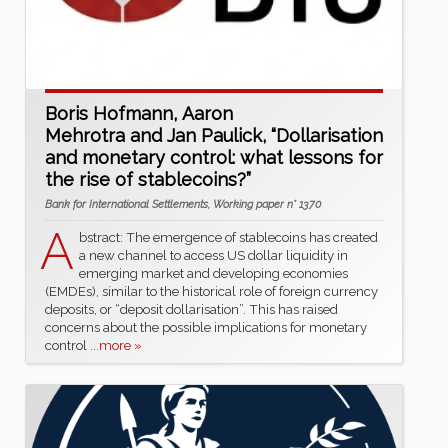
Boris Hofmann, Aaron
Mehrotra and Jan Paulick, “Dollarisation
and monetary control: what lessons for
the rise of stablecoins?”
Bank for International Settlements, Working paper n° 1370
A
bstract: The emergence of stablecoins has created
a new channel to access US dollar liquidity in
emerging market and developing economies
(EMDEs), similar to the historical role of foreign currency
deposits, or “deposit dollarisation”. This has raised
concerns about the possible implications for monetary
control
...more »