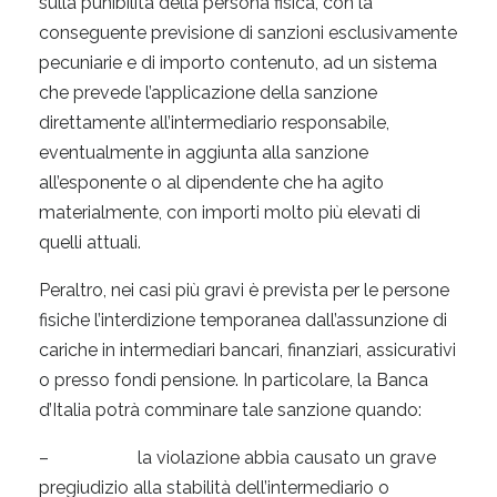
sulla punibilità della persona fisica, con la
conseguente previsione di sanzioni esclusivamente
pecuniarie e di importo contenuto, ad un sistema
che prevede l’applicazione della sanzione
direttamente all’intermediario responsabile,
eventualmente in aggiunta alla sanzione
all’esponente o al dipendente che ha agito
materialmente, con importi molto più elevati di
quelli attuali.
Peraltro, nei casi più gravi è prevista per le persone
fisiche l’interdizione temporanea dall’assunzione di
cariche in intermediari bancari, finanziari, assicurativi
o presso fondi pensione. In particolare, la Banca
d’Italia potrà comminare tale sanzione quando:
– la violazione abbia causato un grave
pregiudizio alla stabilità dell’intermediario o