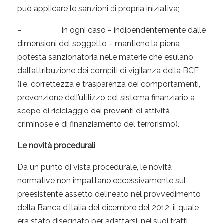
può applicare le sanzioni di propria iniziativa;
– in ogni caso – indipendentemente dalle
dimensioni del soggetto – mantiene la piena
potestà sanzionatoria nelle materie che esulano
dall’attribuzione dei compiti di vigilanza della BCE
(i.e. correttezza e trasparenza dei comportamenti,
prevenzione dell’utilizzo del sistema finanziario a
scopo di riciclaggio dei proventi di attività
criminose e di finanziamento del terrorismo).
Le novità procedurali
Da un punto di vista procedurale, le novità
normative non impattano eccessivamente sul
preesistente assetto delineato nel provvedimento
della Banca d’Italia del dicembre del 2012, il quale
era stato disegnato per adattarsi, nei suoi tratti