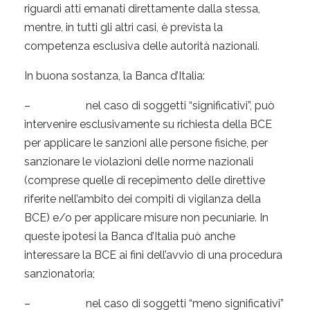
riguardi atti emanati direttamente dalla stessa,
mentre, in tutti gli altri casi, è prevista la
competenza esclusiva delle autorità nazionali.
In buona sostanza, la Banca d’Italia:
– nel caso di soggetti “significativi”, può
intervenire esclusivamente su richiesta della BCE
per applicare le sanzioni alle persone fisiche, per
sanzionare le violazioni delle norme nazionali
(comprese quelle di recepimento delle direttive
riferite nell’ambito dei compiti di vigilanza della
BCE) e/o per applicare misure non pecuniarie. In
queste ipotesi la Banca d’Italia può anche
interessare la BCE ai fini dell’avvio di una procedura
sanzionatoria;
– nel caso di soggetti “meno significativi”