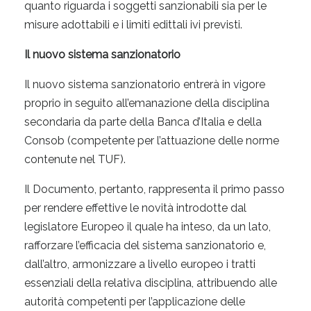
quanto riguarda i soggetti sanzionabili sia per le
misure adottabili e i limiti edittali ivi previsti.
Il nuovo sistema sanzionatorio
Il nuovo sistema sanzionatorio entrerà in vigore
proprio in seguito all’emanazione della disciplina
secondaria da parte della Banca d’Italia e della
Consob (competente per l’attuazione delle norme
contenute nel TUF).
Il Documento, pertanto, rappresenta il primo passo
per rendere effettive le novità introdotte dal
legislatore Europeo il quale ha inteso, da un lato,
rafforzare l’efficacia del sistema sanzionatorio e,
dall’altro, armonizzare a livello europeo i tratti
essenziali della relativa disciplina, attribuendo alle
autorità competenti per l’applicazione delle