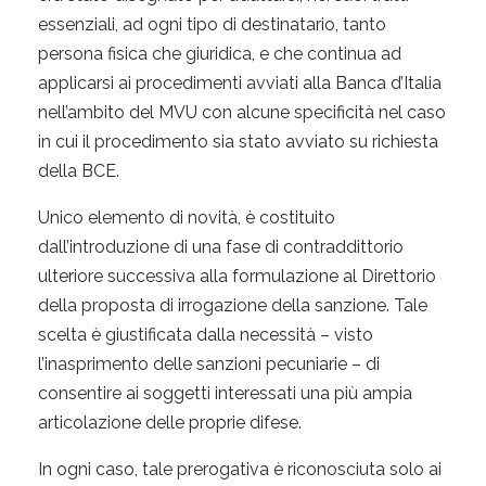
essenziali, ad ogni tipo di destinatario, tanto
persona fisica che giuridica, e che continua ad
applicarsi ai procedimenti avviati alla Banca d’Italia
nell’ambito del MVU con alcune specificità nel caso
in cui il procedimento sia stato avviato su richiesta
della BCE.
Unico elemento di novità, è costituito
dall’introduzione di una fase di contraddittorio
ulteriore successiva alla formulazione al Direttorio
della proposta di irrogazione della sanzione. Tale
scelta è giustificata dalla necessità – visto
l’inasprimento delle sanzioni pecuniarie – di
consentire ai soggetti interessati una più ampia
articolazione delle proprie difese.
In ogni caso, tale prerogativa è riconosciuta solo ai