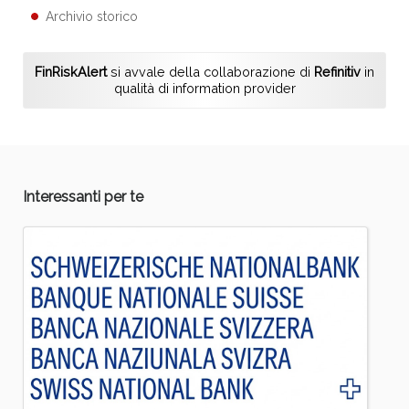
Archivio storico
FinRiskAlert
si avvale della collaborazione di
Refinitiv
in
qualità di information provider
Interessanti per te