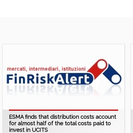
ESMA finds that distribution costs account
for almost half of the total costs paid to
invest in UCITS