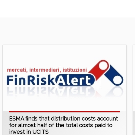
ESMA finds that distribution costs account
for almost half of the total costs paid to
invest in UCITS