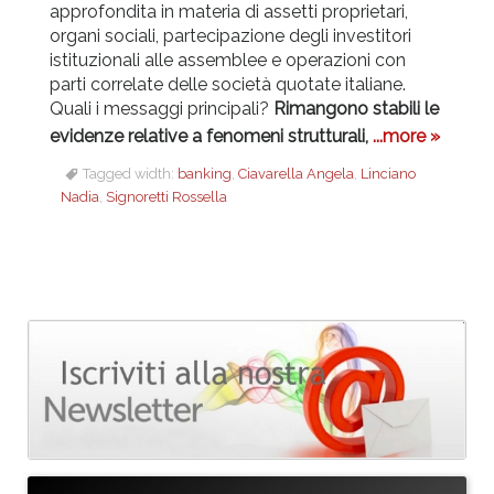
approfondita in materia di assetti proprietari,
organi sociali, partecipazione degli investitori
istituzionali alle assemblee e operazioni con
parti correlate delle società quotate italiane.
Quali i messaggi principali?
Rimangono stabili le
evidenze relative a fenomeni strutturali,
...more »
Tagged width:
banking
,
Ciavarella Angela
,
Linciano
Nadia
,
Signoretti Rossella