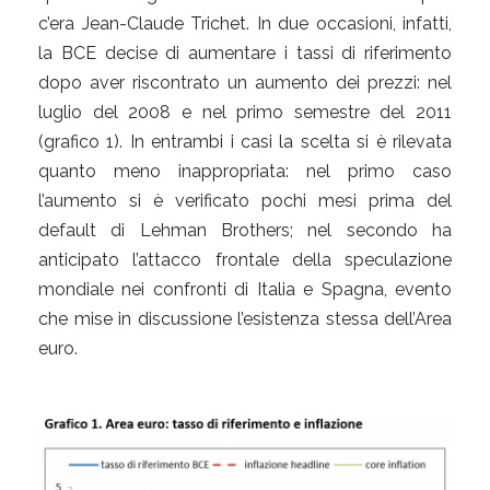
c’era Jean-Claude Trichet. In due occasioni, infatti,
la BCE decise di aumentare i tassi di riferimento
dopo aver riscontrato un aumento dei prezzi: nel
luglio del 2008 e nel primo semestre del 2011
(grafico 1). In entrambi i casi la scelta si è rilevata
quanto meno inappropriata: nel primo caso
l’aumento si è verificato pochi mesi prima del
default di Lehman Brothers; nel secondo ha
anticipato l’attacco frontale della speculazione
mondiale nei confronti di Italia e Spagna, evento
che mise in discussione l’esistenza stessa dell’Area
euro.