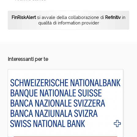
FinRiskAlert
si avvale della collaborazione di
Refinitiv
in
qualità di information provider
Interessanti per te