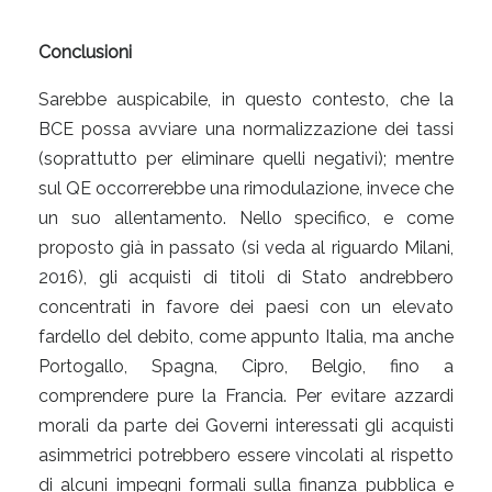
Conclusioni
Sarebbe auspicabile, in questo contesto, che la
BCE possa avviare una normalizzazione dei tassi
(soprattutto per eliminare quelli negativi); mentre
sul QE occorrerebbe una rimodulazione, invece che
un suo allentamento. Nello specifico, e come
proposto già in passato (si veda al riguardo Milani,
2016), gli acquisti di titoli di Stato andrebbero
concentrati in favore dei paesi con un elevato
fardello del debito, come appunto Italia, ma anche
Portogallo, Spagna, Cipro, Belgio, fino a
comprendere pure la Francia. Per evitare azzardi
morali da parte dei Governi interessati gli acquisti
asimmetrici potrebbero essere vincolati al rispetto
di alcuni impegni formali sulla finanza pubblica e