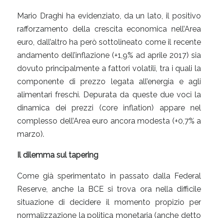
Mario Draghi ha evidenziato, da un lato, il positivo
rafforzamento della crescita economica nell’Area
euro, dall’altro ha però sottolineato come il recente
andamento dell’inflazione (+1,9% ad aprile 2017) sia
dovuto principalmente a fattori volatili, tra i quali la
componente di prezzo legata all’energia e agli
alimentari freschi. Depurata da queste due voci la
dinamica dei prezzi (core inflation) appare nel
complesso dell’Area euro ancora modesta (+0,7% a
marzo).
Il dilemma sul tapering
Come già sperimentato in passato dalla Federal
Reserve, anche la BCE si trova ora nella difficile
situazione di decidere il momento propizio per
normalizzazione la politica monetaria (anche detto