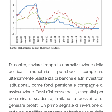
Di contro, rinviare troppo la normalizzazione della
politica monetaria potrebbe complicare
ulteriormente l’esistenza di banche e altri investitori
istituzionali, come fondi pensione e compagnie di
assicurazione. Tassi d’interesse bassi, e negativi per
determinate scadenze, limitano la possibilità di
generare profitti. Un primo segnale di inversione di