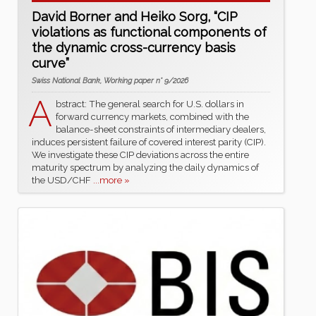
David Borner and Heiko Sorg, “CIP
violations as functional components of
the dynamic cross-currency basis
curve”
Swiss National Bank, Working paper n° 9/2026
A
bstract: The general search for U.S. dollars in
forward currency markets, combined with the
balance-sheet constraints of intermediary dealers,
induces persistent failure of covered interest parity (CIP).
We investigate these CIP deviations across the entire
maturity spectrum by analyzing the daily dynamics of
the USD/CHF
...more »