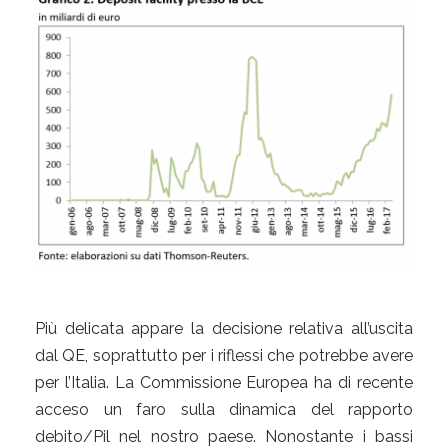
Più delicata appare la decisione relativa all’uscita
dal QE, soprattutto per i riflessi che potrebbe avere
per l’Italia. La Commissione Europea ha di recente
acceso un faro sulla dinamica del rapporto
debito/Pil nel nostro paese. Nonostante i bassi