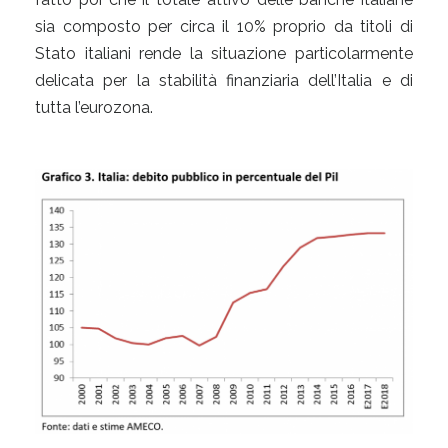
sia composto per circa il 10% proprio da titoli di
Stato italiani rende la situazione particolarmente
delicata per la stabilità finanziaria dell’Italia e di
tutta l’eurozona.