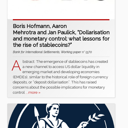
Boris Hofmann, Aaron
Mehrotra and Jan Paulick, “Dollarisation
and monetary control: what lessons for
the rise of stablecoins?”
Bank for International Settlements, Working paper n° 1370
A
bstract: The emergence of stablecoins has created
a new channel to access US dollar liquidity in
emerging market and developing economies
(EMDEs), similar to the historical role of foreign currency
deposits, or “deposit dollarisation”. This has raised
concerns about the possible implications for monetary
control
...more »