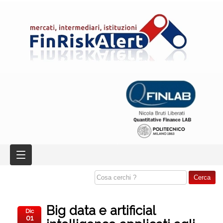
Big data e artificial
Dic
01