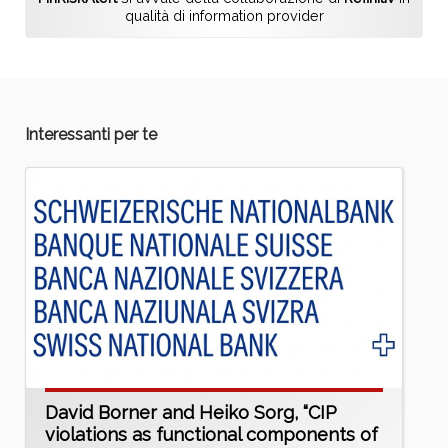
qualità di information provider
Interessanti per te
David Borner and Heiko Sorg, “CIP
violations as functional components of