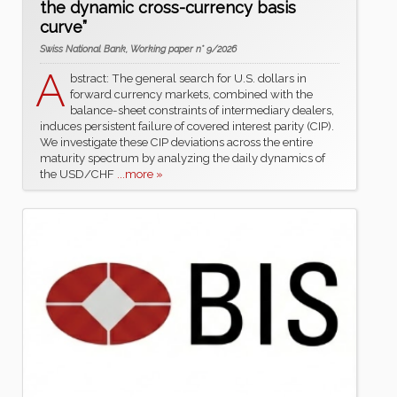
the dynamic cross-currency basis
curve”
Swiss National Bank, Working paper n° 9/2026
A
bstract: The general search for U.S. dollars in
forward currency markets, combined with the
balance-sheet constraints of intermediary dealers,
induces persistent failure of covered interest parity (CIP).
We investigate these CIP deviations across the entire
maturity spectrum by analyzing the daily dynamics of
the USD/CHF
...more »