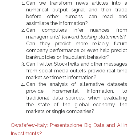
Can we transform news articles into a
numerical output signal and then trade
before other humans can read and
assimilate the information?
Can computers infer nuances from
managements’
forward looking statements
?
Can they predict more reliably future
company performance or even help predict
bankruptcies or fraudulent behavior?
Can Twitter, StockTwits and other messages
from social media outlets provide real time
market sentiment information?
Can the analysis of alternative datasets
provide incremental information, to
traditional data sources, when evaluating
the state of the global economy, the
markets or single companies?
Qwafafew-Italy: Presentazione Big Data and AI in
Investments?