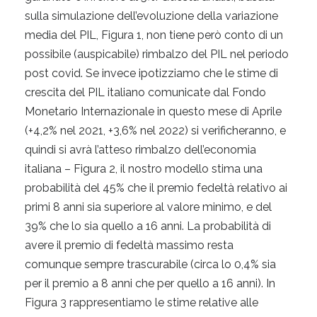
sulla simulazione dell’evoluzione della variazione
media del PIL, Figura 1, non tiene però conto di un
possibile (auspicabile) rimbalzo del PIL nel periodo
post covid. Se invece ipotizziamo che le stime di
crescita del PIL italiano comunicate dal Fondo
Monetario Internazionale in questo mese di Aprile
(+4,2% nel 2021, +3,6% nel 2022) si verificheranno, e
quindi si avrà l’atteso rimbalzo dell’economia
italiana – Figura 2, il nostro modello stima una
probabilità del 45% che il premio fedeltà relativo ai
primi 8 anni sia superiore al valore minimo, e del
39% che lo sia quello a 16 anni. La probabilità di
avere il premio di fedeltà massimo resta
comunque sempre trascurabile (circa lo 0,4% sia
per il premio a 8 anni che per quello a 16 anni). In
Figura 3 rappresentiamo le stime relative alle