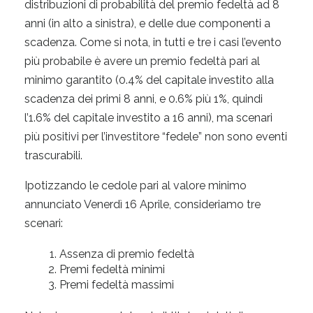
distribuzioni di probabilità del premio fedeltà ad 8
anni (in alto a sinistra), e delle due componenti a
scadenza. Come si nota, in tutti e tre i casi l’evento
più probabile è avere un premio fedeltà pari al
minimo garantito (0.4% del capitale investito alla
scadenza dei primi 8 anni, e 0.6% più 1%, quindi
l’1.6% del capitale investito a 16 anni), ma scenari
più positivi per l’investitore “fedele” non sono eventi
trascurabili.
Ipotizzando le cedole pari al valore minimo
annunciato Venerdì 16 Aprile, consideriamo tre
scenari:
Assenza di premio fedeltà
Premi fedeltà minimi
Premi fedeltà massimi