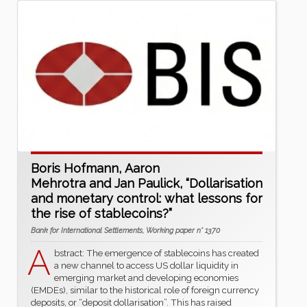
Boris Hofmann, Aaron
Mehrotra and Jan Paulick, “Dollarisation
and monetary control: what lessons for
the rise of stablecoins?”
Bank for International Settlements, Working paper n° 1370
A
bstract: The emergence of stablecoins has created
a new channel to access US dollar liquidity in
emerging market and developing economies
(EMDEs), similar to the historical role of foreign currency
deposits, or “deposit dollarisation”. This has raised