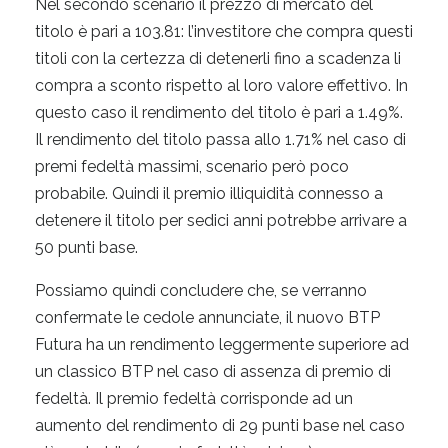
Nel secondo scenario il prezzo di mercato del
titolo è pari a 103.81: l’investitore che compra questi
titoli con la certezza di detenerli fino a scadenza li
compra a sconto rispetto al loro valore effettivo. In
questo caso il rendimento del titolo è pari a 1.49%.
Il rendimento del titolo passa allo 1.71% nel caso di
premi fedeltà massimi, scenario però poco
probabile. Quindi il premio illiquidità connesso a
detenere il titolo per sedici anni potrebbe arrivare a
50 punti base.
Possiamo quindi concludere che, se verranno
confermate le cedole annunciate, il nuovo BTP
Futura ha un rendimento leggermente superiore ad
un classico BTP nel caso di assenza di premio di
fedeltà. Il premio fedeltà corrisponde ad un
aumento del rendimento di 29 punti base nel caso