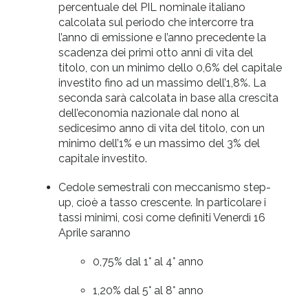
percentuale del PIL nominale italiano
calcolata sul periodo che intercorre tra
l’anno di emissione e l’anno precedente la
scadenza dei primi otto anni di vita del
titolo, con un minimo dello 0,6% del capitale
investito fino ad un massimo dell’1,8%. La
seconda sarà calcolata in base alla crescita
dell’economia nazionale dal nono al
sedicesimo anno di vita del titolo, con un
minimo dell’1% e un massimo del 3% del
capitale investito.
Cedole semestrali con meccanismo step-
up, cioè a tasso crescente. In particolare i
tassi minimi, così come definiti Venerdì 16
Aprile saranno
0,75% dal 1° al 4° anno
1,20% dal 5° al 8° anno