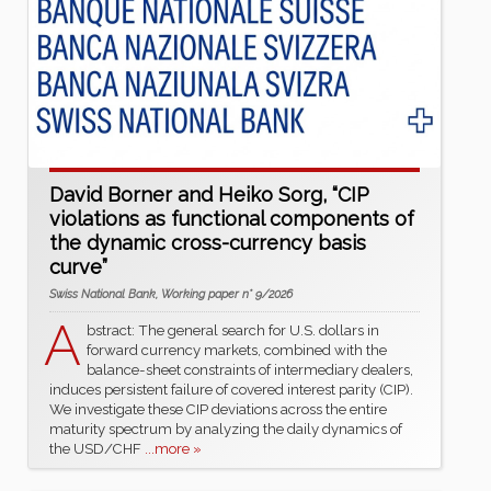
David Borner and Heiko Sorg, “CIP
violations as functional components of
the dynamic cross-currency basis
curve”
Swiss National Bank, Working paper n° 9/2026
A
bstract: The general search for U.S. dollars in
forward currency markets, combined with the
balance-sheet constraints of intermediary dealers,
induces persistent failure of covered interest parity (CIP).
We investigate these CIP deviations across the entire
maturity spectrum by analyzing the daily dynamics of
the USD/CHF
...more »