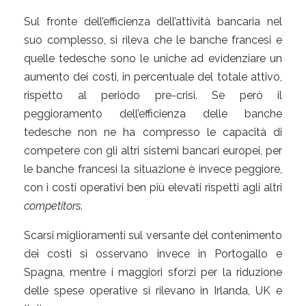
Sul fronte dell’efficienza dell’attività bancaria nel
suo complesso, si rileva che le banche francesi e
quelle tedesche sono le uniche ad evidenziare un
aumento dei costi, in percentuale del totale attivo,
rispetto al periodo pre-crisi. Se però il
peggioramento dell’efficienza delle banche
tedesche non ne ha compresso le capacità di
competere con gli altri sistemi bancari europei, per
le banche francesi la situazione è invece peggiore,
con i costi operativi ben più elevati rispetti agli altri
competitors
.
Scarsi miglioramenti sul versante del contenimento
dei costi si osservano invece in Portogallo e
Spagna, mentre i maggiori sforzi per la riduzione
delle spese operative si rilevano in Irlanda, UK e