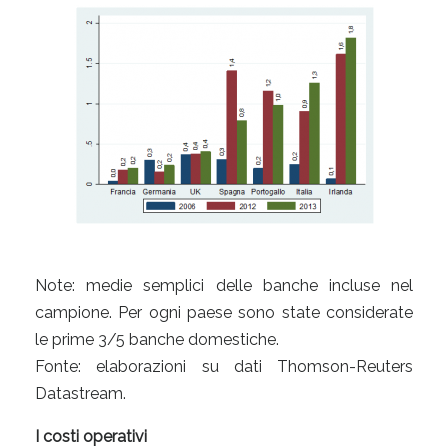
Note: medie semplici delle banche incluse nel
campione. Per ogni paese sono state considerate
le prime 3/5 banche domestiche.
Fonte: elaborazioni su dati Thomson-Reuters
Datastream.
I costi operativi