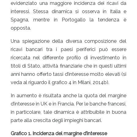
evidenziato una maggiore incidenza dei ricavi da
interessi. Stessa dinamica si osserva in Italia e
Spagna, mentre in Portogallo la tendenza è
opposta.
Una spiegazione della diversa composizione del
ricavi bancari tra i paesi periferici può essere
ricercata nel differente profilo di investimento in
titoli di Stato, attività finanziarie che in questi ultimi
anni hanno offerto tassi d’interesse molto elevati (si
veda al riguardo il grafico 4 in Milani, 2014b).
In aumento è risultata anche la quota del margine
d’interesse in UK e in Francia. Per le banche francesi,
in particolare, tale dinamica è attribuibile in buona
parte alla crescita degli impieghi bancari.
Grafico 1. Incidenza del margine d’interesse