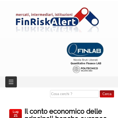
Il conto economico delle
Lug
21