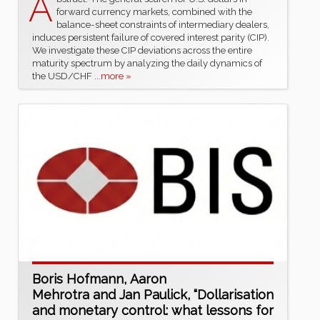
A
forward currency markets, combined with the
balance-sheet constraints of intermediary dealers,
induces persistent failure of covered interest parity (CIP).
We investigate these CIP deviations across the entire
maturity spectrum by analyzing the daily dynamics of
the USD/CHF
...more »
Boris Hofmann, Aaron
Mehrotra and Jan Paulick, “Dollarisation
and monetary control: what lessons for