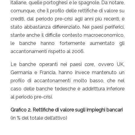
italiane, quelle portoghesi e le spagnole. Da notare,
comunque, che il profilo delle rettifiche di valore su
crediti, dal periodo pre-crisi agli anni più recenti, è
stato abbastanza differenziato. Nei paesi periferici,
stante anche il difficile contesto macroeconomico,
le banche hanno fortemente aumentato gli
accantonamenti rispetto al 2006.
Le banche operanti nei paesi
core
, ovvero UK,
Germania e Francia, hanno invece mantenuto un
profilo di accantonamenti molto basso, che nel
caso delle banche tedesche è addirittura inferiore
al periodo pre-crisi.
Grafico 2. Rettifiche di valore sugli impieghi bancari
(in % del totale dell’attivo)