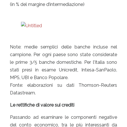
(in % del margine d’intermediazione)
Note: medie semplici delle banche incluse nel
campione. Per ogni paese sono state considerate
le prime 3/5 banche domestiche. Per l’Italia sono
stati presi in esame Unicredit, Intesa-SanPaolo,
MPS, UBI e Banco Popolare.
Fonte: elaborazioni su dati Thomson-Reuters
Datastream.
Le rettifiche di valore sui crediti
Passando ad esaminare le componenti negative
del conto economico, tra le più interessanti da