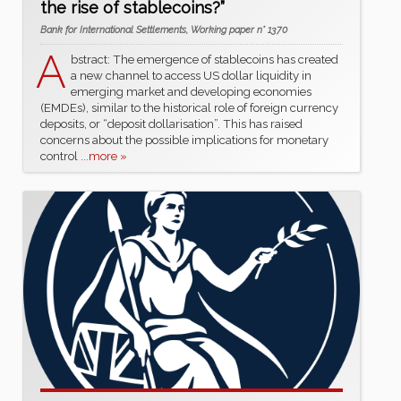
the rise of stablecoins?”
Bank for International Settlements, Working paper n° 1370
A
bstract: The emergence of stablecoins has created
a new channel to access US dollar liquidity in
emerging market and developing economies
(EMDEs), similar to the historical role of foreign currency
deposits, or “deposit dollarisation”. This has raised
concerns about the possible implications for monetary
control
...more »