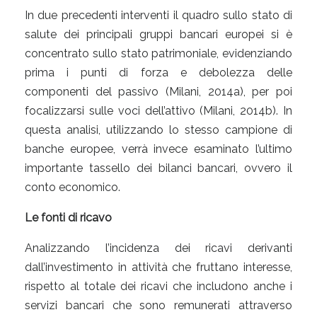
In due precedenti interventi il quadro sullo stato di
salute dei principali gruppi bancari europei si è
concentrato sullo stato patrimoniale, evidenziando
prima i punti di forza e debolezza delle
componenti del passivo (Milani, 2014a), per poi
focalizzarsi sulle voci dell’attivo (Milani, 2014b). In
questa analisi, utilizzando lo stesso campione di
banche europee, verrà invece esaminato l’ultimo
importante tassello dei bilanci bancari, ovvero il
conto economico.
Le fonti di ricavo
Analizzando l’incidenza dei ricavi derivanti
dall’investimento in attività che fruttano interesse,
rispetto al totale dei ricavi che includono anche i
servizi bancari che sono remunerati attraverso