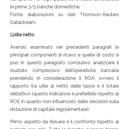
le prime 3/5 banche domestiche.
Fonte: elaborazioni su dati Thomson-Reuters
Datastream.
L’utile netto
Avendo esaminato nei precedenti paragrafi le
principali componenti di ricavo e quelle di costo si
può in questo paragrafo conclusivo analizzare il
risultato complessivo dell’operatività bancaria
prendendo in considerazione il ROA, ovvero il
rapporto tra utile al netto delle tasse e il totale
dell’attivo (questo indicatore è preferibile rispetto al
ROE in quanto non influenzato dalle decisioni sulla
dotazione di capitale regolamentare).
Primo aspetto da rilevare è il confronto rispetto al