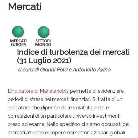
Mercati
Indice di turbolenza dei mercati
(31 Luglio 2021)
a cura di Gianni Pola e Antonello Avino
L’indicatore di Mahalanobis
permette di evidenziare
periodi di stress nei mercati finanziari. Si tratta di un
indicatore che dipende dalle volatilità e dalle
correlazioni di un particolare universo investimenti
preso ad esame. Nello specifico ci siamo occupati dei
mercati azionari europei e dei settori azionari globali.