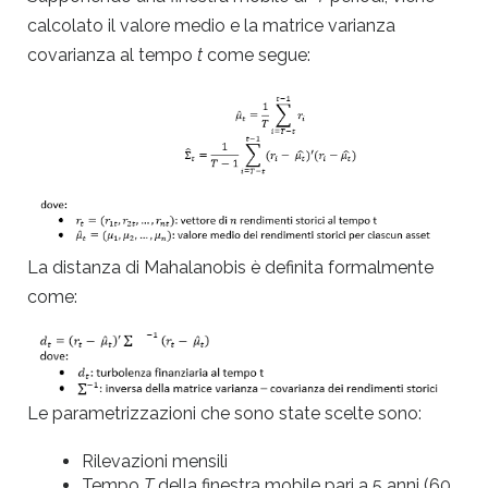
calcolato il valore medio e la matrice varianza
covarianza al tempo
t
come segue:
La distanza di Mahalanobis è definita formalmente
come:
Le parametrizzazioni che sono state scelte sono:
Rilevazioni mensili
Tempo
T
della finestra mobile pari a 5 anni (60