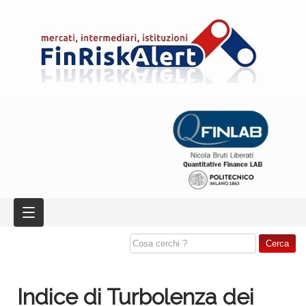
Indice di Turbolenza dei