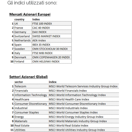
Gli indici utilizzati sono: