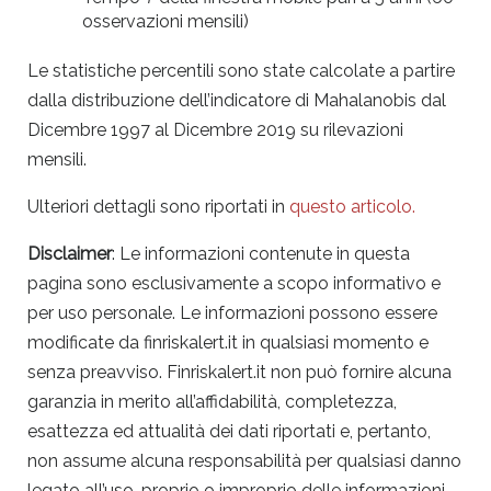
osservazioni mensili)
Le statistiche percentili sono state calcolate a partire
dalla distribuzione dell’indicatore di Mahalanobis dal
Dicembre 1997 al Dicembre 2019 su rilevazioni
mensili.
Ulteriori dettagli sono riportati in
questo articolo.
Disclaimer
: Le informazioni contenute in questa
pagina sono esclusivamente a scopo informativo e
per uso personale. Le informazioni possono essere
modificate da finriskalert.it in qualsiasi momento e
senza preavviso. Finriskalert.it non può fornire alcuna
garanzia in merito all’affidabilità, completezza,
esattezza ed attualità dei dati riportati e, pertanto,
non assume alcuna responsabilità per qualsiasi danno
legato all’uso, proprio o improprio delle informazioni