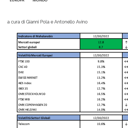
a cura di Gianni Pola e Antonello Avino