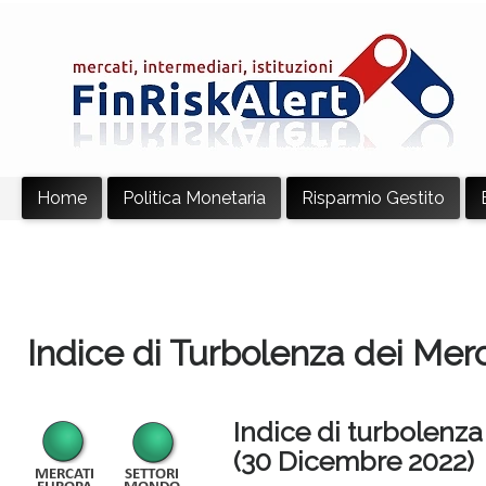
Home
Politica Monetaria
Risparmio Gestito
Indice di Turbolenza dei Merc
Indice di turbolenza
(30 Dicembre 2022)