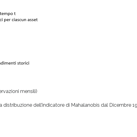
ervazioni mensili)
lla distribuzione dell’indicatore di Mahalanobis dal Dicembre 1