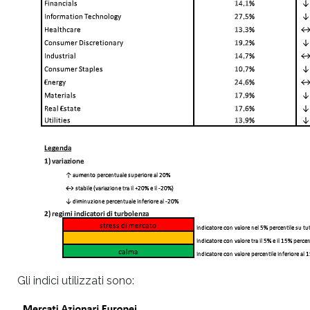
Gli indici utilizzati sono: