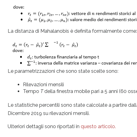
La distanza di Mahalanobis è definita formalmente come:
Le parametrizzazioni che sono state scelte sono:
Rilevazioni mensili
Tempo
T
della finestra mobile pari a 5 anni (60 oss
Le statistiche percentili sono state calcolate a partire da
Dicembre 2019 su rilevazioni mensili.
Ulteriori dettagli sono riportati in
questo articolo.