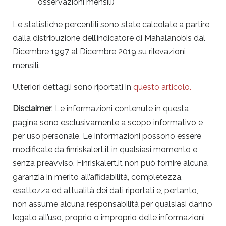
osservazioni mensili)
Le statistiche percentili sono state calcolate a partire
dalla distribuzione dell’indicatore di Mahalanobis dal
Dicembre 1997 al Dicembre 2019 su rilevazioni
mensili.
Ulteriori dettagli sono riportati in
questo articolo.
Disclaimer
: Le informazioni contenute in questa
pagina sono esclusivamente a scopo informativo e
per uso personale. Le informazioni possono essere
modificate da finriskalert.it in qualsiasi momento e
senza preavviso. Finriskalert.it non può fornire alcuna
garanzia in merito all’affidabilità, completezza,
esattezza ed attualità dei dati riportati e, pertanto,
non assume alcuna responsabilità per qualsiasi danno
legato all’uso, proprio o improprio delle informazioni