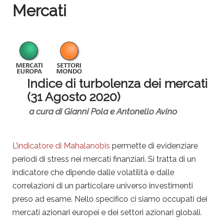
Mercati
Indice di turbolenza dei mercati
(31 Agosto 2020)
a cura di Gianni Pola e Antonello Avino
L’indicatore di Mahalanobis
permette di evidenziare
periodi di stress nei mercati finanziari. Si tratta di un
indicatore che dipende dalle volatilità e dalle
correlazioni di un particolare universo investimenti
preso ad esame. Nello specifico ci siamo occupati dei
mercati azionari europei e dei settori azionari globali.