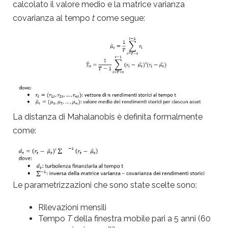
calcolato il valore medio e la matrice varianza
covarianza al tempo
t
come segue:
La distanza di Mahalanobis è definita formalmente
come:
Le parametrizzazioni che sono state scelte sono:
Rilevazioni mensili
Tempo
T
della finestra mobile pari a 5 anni (60