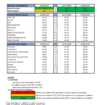
Gli indici utilizzati sono: