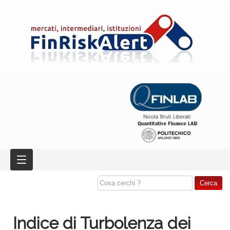
Indice di Turbolenza dei