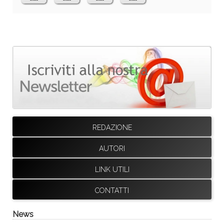
REDAZIONE
AUTORI
LINK UTILI
CONTATTI
News