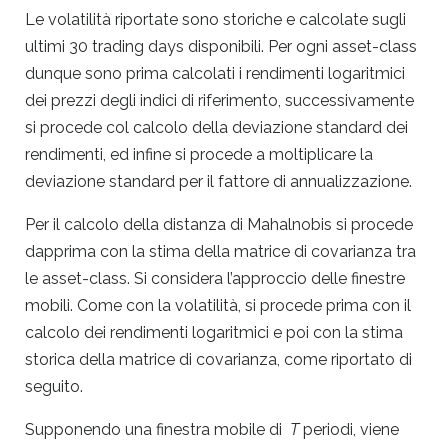
Le volatilità riportate sono storiche e calcolate sugli
ultimi 30 trading days disponibili. Per ogni asset-class
dunque sono prima calcolati i rendimenti logaritmici
dei prezzi degli indici di riferimento, successivamente
si procede col calcolo della deviazione standard dei
rendimenti, ed infine si procede a moltiplicare la
deviazione standard per il fattore di annualizzazione.
Per il calcolo della distanza di Mahalnobis si procede
dapprima con la stima della matrice di covarianza tra
le asset-class. Si considera l’approccio delle finestre
mobili. Come con la volatilità, si procede prima con il
calcolo dei rendimenti logaritmici e poi con la stima
storica della matrice di covarianza, come riportato di
seguito.
Supponendo una finestra mobile di
T
periodi, viene