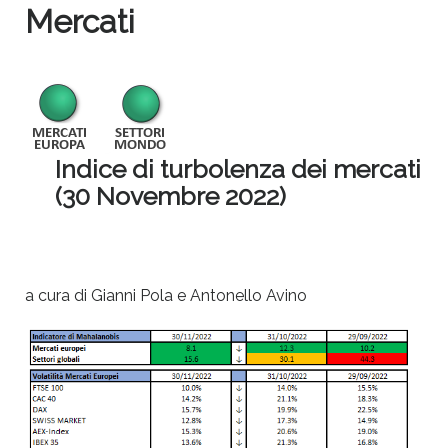
Mercati
Indice di turbolenza dei mercati
(30 Novembre 2022)
a cura di Gianni Pola e Antonello Avino