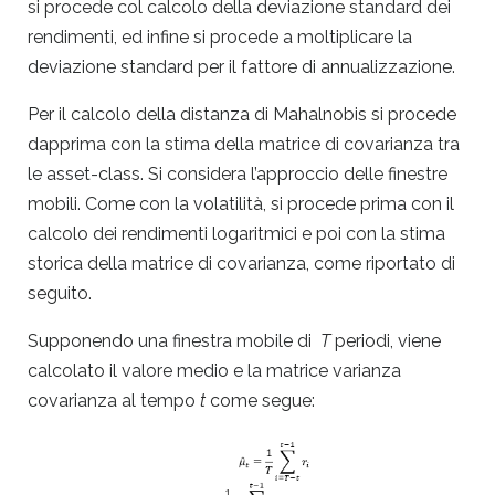
si procede col calcolo della deviazione standard dei
rendimenti, ed infine si procede a moltiplicare la
deviazione standard per il fattore di annualizzazione.
Per il calcolo della distanza di Mahalnobis si procede
dapprima con la stima della matrice di covarianza tra
le asset-class. Si considera l’approccio delle finestre
mobili. Come con la volatilità, si procede prima con il
calcolo dei rendimenti logaritmici e poi con la stima
storica della matrice di covarianza, come riportato di
seguito.
Supponendo una finestra mobile di
T
periodi, viene
calcolato il valore medio e la matrice varianza
covarianza al tempo
t
come segue: