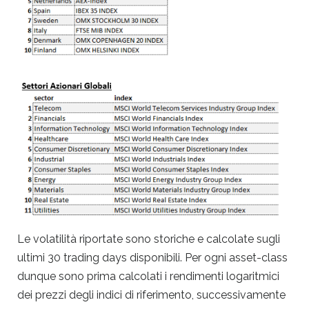
Le volatilità riportate sono storiche e calcolate sugli
ultimi 30 trading days disponibili. Per ogni asset-class
dunque sono prima calcolati i rendimenti logaritmici
dei prezzi degli indici di riferimento, successivamente