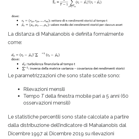
La distanza di Mahalanobis è definita formalmente
come:
Le parametrizzazioni che sono state scelte sono:
Rilevazioni mensili
Tempo
T
della finestra mobile pari a 5 anni (60
osservazioni mensili)
Le statistiche percentili sono state calcolate a partire
dalla distribuzione dell’indicatore di Mahalanobis dal
Dicembre 1997 al Dicembre 2019 su rilevazioni