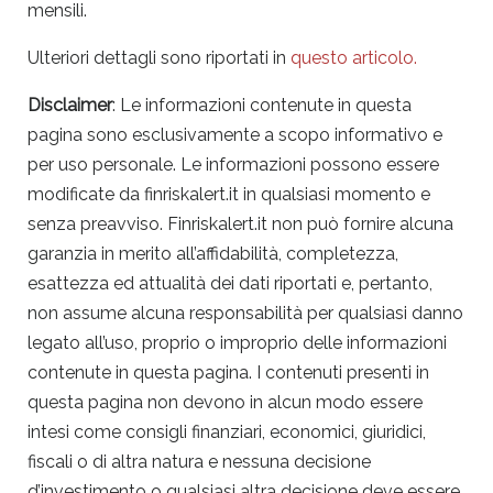
mensili.
Ulteriori dettagli sono riportati in
questo articolo.
Disclaimer
: Le informazioni contenute in questa
pagina sono esclusivamente a scopo informativo e
per uso personale. Le informazioni possono essere
modificate da finriskalert.it in qualsiasi momento e
senza preavviso. Finriskalert.it non può fornire alcuna
garanzia in merito all’affidabilità, completezza,
esattezza ed attualità dei dati riportati e, pertanto,
non assume alcuna responsabilità per qualsiasi danno
legato all’uso, proprio o improprio delle informazioni
contenute in questa pagina. I contenuti presenti in
questa pagina non devono in alcun modo essere
intesi come consigli finanziari, economici, giuridici,
fiscali o di altra natura e nessuna decisione
d’investimento o qualsiasi altra decisione deve essere