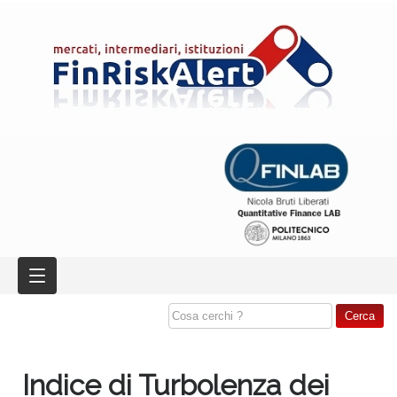
Indice di Turbolenza dei