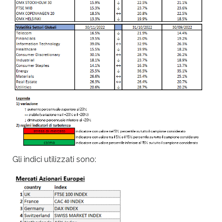
Gli indici utilizzati sono: