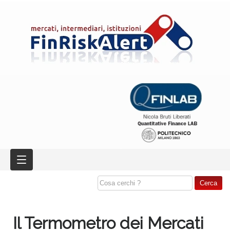
Il Termometro dei Mercati