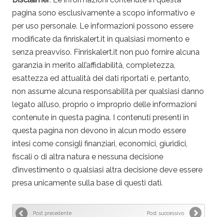
pagina sono esclusivamente a scopo informativo e
per uso personale. Le informazioni possono essere
modificate da finriskalert.it in qualsiasi momento e
senza preavviso. Finriskalert.it non può fornire alcuna
garanzia in merito all’affidabilità, completezza,
esattezza ed attualità dei dati riportati e, pertanto,
non assume alcuna responsabilità per qualsiasi danno
legato all’uso, proprio o improprio delle informazioni
contenute in questa pagina. I contenuti presenti in
questa pagina non devono in alcun modo essere
intesi come consigli finanziari, economici, giuridici,
fiscali o di altra natura e nessuna decisione
d’investimento o qualsiasi altra decisione deve essere
presa unicamente sulla base di questi dati.
Post precedente
Post successivo