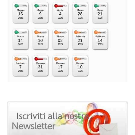
Maggio
Maggio
Aprile
Marzo
Marzo
16
9
4
28
21
2025
2025
2025
2025
2025
Marzo
Marzo
Marzo
Febbraio
Febbraio
14
10
03
21
14
2025
2025
2025
2025
2025
Febbraio
Gennaio
Gennaio
Gennaio
7
31
17
10
2025
2025
2025
2025