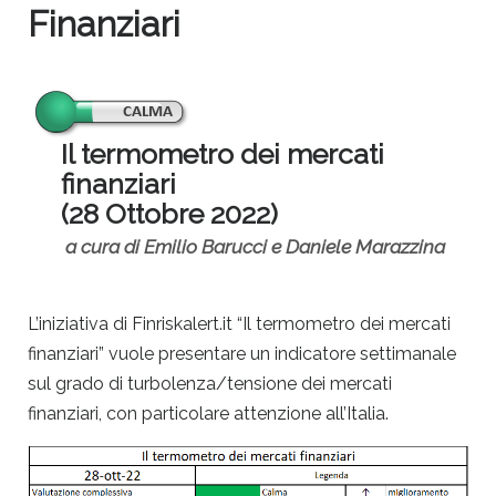
Finanziari
Il termometro dei mercati
finanziari
(28 Ottobre 2022)
a cura di Emilio Barucci e Daniele Marazzina
L’iniziativa di Finriskalert.it “Il termometro dei mercati
finanziari” vuole presentare un indicatore settimanale
sul grado di turbolenza/tensione dei mercati
finanziari, con particolare attenzione all’Italia.