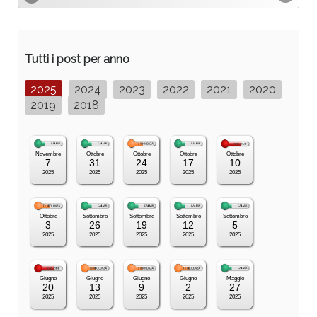
Tutti i post per anno
2025
2024
2023
2022
2021
2020
2019
2018
Novembre
Ottobre
Ottobre
Ottobre
Ottobre
7
31
24
17
10
2025
2025
2025
2025
2025
Ottobre
Settembre
Settembre
Settembre
Settembre
3
26
19
12
5
2025
2025
2025
2025
2025
Giugno
Giugno
Giugno
Giugno
Maggio
20
13
9
2
27
2025
2025
2025
2025
2025