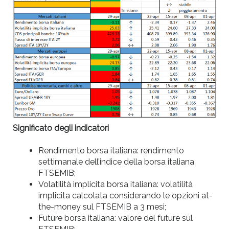
Significato degli indicatori
Rendimento borsa italiana: rendimento
settimanale dell’indice della borsa italiana
FTSEMIB;
Volatilità implicita borsa italiana: volatilità
implicita calcolata considerando le opzioni at-
the-money sul FTSEMIB a 3 mesi;
Future borsa italiana: valore del future sul