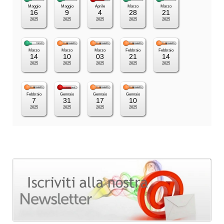
Maggio
Maggio
Aprile
Marzo
Marzo
16
9
4
28
21
2025
2025
2025
2025
2025
Marzo
Marzo
Marzo
Febbraio
Febbraio
14
10
03
21
14
2025
2025
2025
2025
2025
Febbraio
Gennaio
Gennaio
Gennaio
7
31
17
10
2025
2025
2025
2025