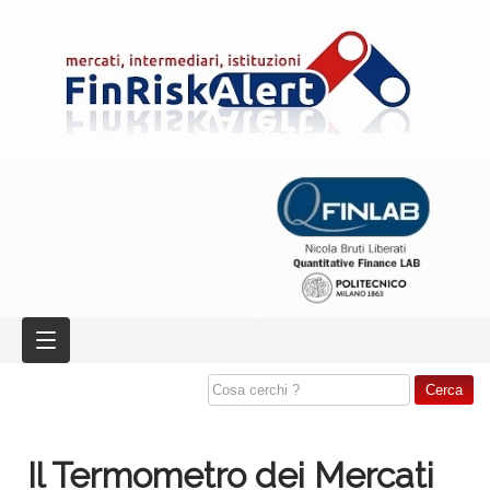
Il Termometro dei Mercati