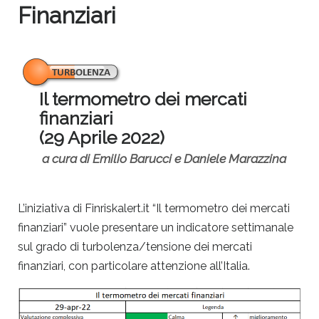
Finanziari
Il termometro dei mercati
finanziari
(29 Aprile 2022)
a cura di Emilio Barucci e Daniele Marazzina
L’iniziativa di Finriskalert.it “Il termometro dei mercati
finanziari” vuole presentare un indicatore settimanale
sul grado di turbolenza/tensione dei mercati
finanziari, con particolare attenzione all’Italia.