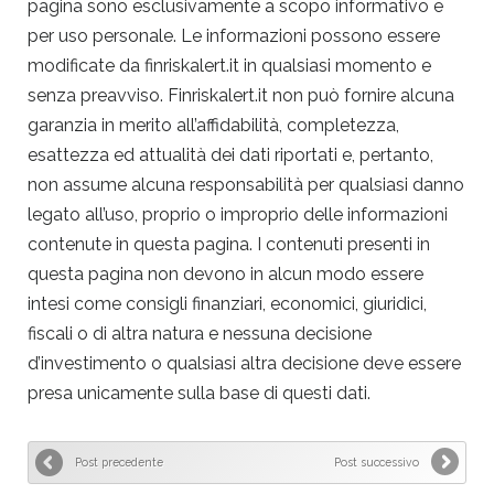
pagina sono esclusivamente a scopo informativo e
per uso personale. Le informazioni possono essere
modificate da finriskalert.it in qualsiasi momento e
senza preavviso. Finriskalert.it non può fornire alcuna
garanzia in merito all’affidabilità, completezza,
esattezza ed attualità dei dati riportati e, pertanto,
non assume alcuna responsabilità per qualsiasi danno
legato all’uso, proprio o improprio delle informazioni
contenute in questa pagina. I contenuti presenti in
questa pagina non devono in alcun modo essere
intesi come consigli finanziari, economici, giuridici,
fiscali o di altra natura e nessuna decisione
d’investimento o qualsiasi altra decisione deve essere
presa unicamente sulla base di questi dati.
Post precedente
Post successivo