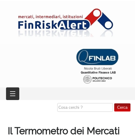
Il Termometro dei Mercati