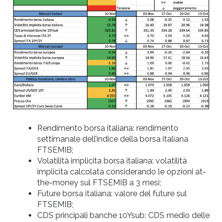
Rendimento borsa italiana: rendimento
settimanale dell’indice della borsa italiana
FTSEMIB;
Volatilità implicita borsa italiana: volatilità
implicita calcolata considerando le opzioni at-
the-money sul FTSEMIB a 3 mesi;
Future borsa italiana: valore del future sul
FTSEMIB;
CDS principali banche 10Ysub: CDS medio delle