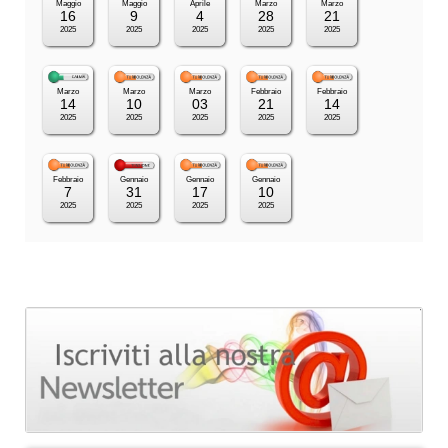
Maggio
Maggio
Aprile
Marzo
Marzo
16
9
4
28
21
2025
2025
2025
2025
2025
Marzo
Marzo
Marzo
Febbraio
Febbraio
14
10
03
21
14
2025
2025
2025
2025
2025
Febbraio
Gennaio
Gennaio
Gennaio
7
31
17
10
2025
2025
2025
2025