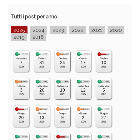
Tutti i post per anno
2025
2024
2023
2022
2021
2020
2019
2018
Novembre
Ottobre
Ottobre
Ottobre
Ottobre
7
31
24
17
10
2025
2025
2025
2025
2025
Ottobre
Settembre
Settembre
Settembre
Settembre
3
26
19
12
5
2025
2025
2025
2025
2025
Giugno
Giugno
Giugno
Giugno
Maggio
20
13
9
2
27
2025
2025
2025
2025
2025