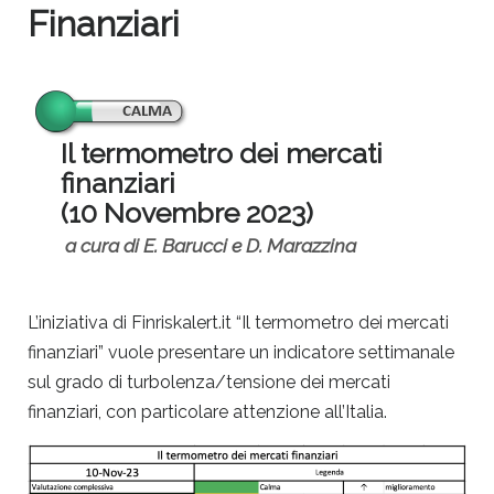
Finanziari
Il termometro dei mercati
finanziari
(10 Novembre 2023)
a cura di E. Barucci e D. Marazzina
L’iniziativa di Finriskalert.it “Il termometro dei mercati
finanziari” vuole presentare un indicatore settimanale
sul grado di turbolenza/tensione dei mercati
finanziari, con particolare attenzione all’Italia.