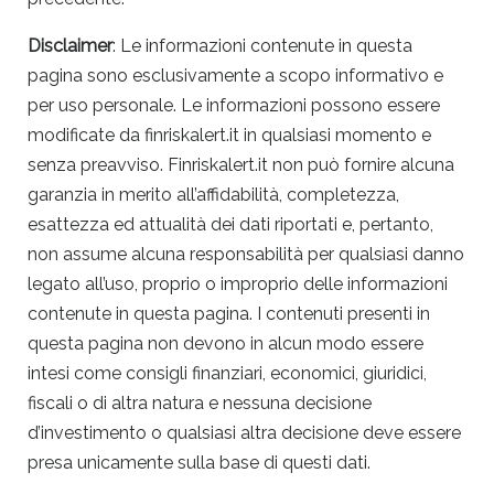
Disclaimer
: Le informazioni contenute in questa
pagina sono esclusivamente a scopo informativo e
per uso personale. Le informazioni possono essere
modificate da finriskalert.it in qualsiasi momento e
senza preavviso. Finriskalert.it non può fornire alcuna
garanzia in merito all’affidabilità, completezza,
esattezza ed attualità dei dati riportati e, pertanto,
non assume alcuna responsabilità per qualsiasi danno
legato all’uso, proprio o improprio delle informazioni
contenute in questa pagina. I contenuti presenti in
questa pagina non devono in alcun modo essere
intesi come consigli finanziari, economici, giuridici,
fiscali o di altra natura e nessuna decisione
d’investimento o qualsiasi altra decisione deve essere
presa unicamente sulla base di questi dati.