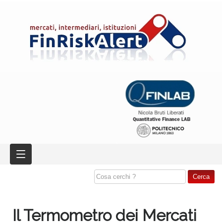
Il Termometro dei Mercati