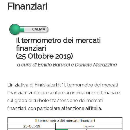
Finanziari
Il termometro dei mercati
finanziari
(25 Ottobre 2019)
a cura di Emilio Barucci e Daniele Marazzina
L’iniziativa di Finriskalert.it “Il termometro dei mercati
finanziari” vuole presentare un indicatore settimanale
sul grado di turbolenza/tensione dei mercati
finanziari, con particolare attenzione all’Italia.