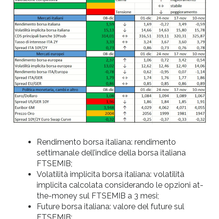
Rendimento borsa italiana: rendimento
settimanale dell’indice della borsa italiana
FTSEMIB;
Volatilità implicita borsa italiana: volatilità
implicita calcolata considerando le opzioni at-
the-money sul FTSEMIB a 3 mesi;
Future borsa italiana: valore del future sul
FTSEMIB;