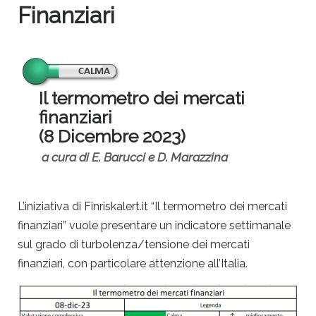
Finanziari
Il termometro dei mercati
finanziari
(8 Dicembre 2023)
a cura di E. Barucci e D. Marazzina
L’iniziativa di Finriskalert.it “Il termometro dei mercati
finanziari” vuole presentare un indicatore settimanale
sul grado di turbolenza/tensione dei mercati
finanziari, con particolare attenzione all’Italia.