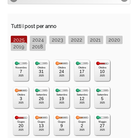
Tutti i post per anno
2025
2024
2023
2022
2021
2020
2019
2018
Novembre
Ottobre
Ottobre
Ottobre
Ottobre
7
31
24
17
10
2025
2025
2025
2025
2025
Ottobre
Settembre
Settembre
Settembre
Settembre
3
26
19
12
5
2025
2025
2025
2025
2025
Giugno
Giugno
Giugno
Giugno
Maggio
20
13
9
2
27
2025
2025
2025
2025
2025