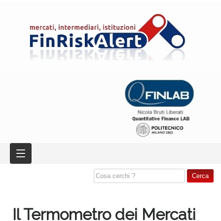
Il Termometro dei Mercati