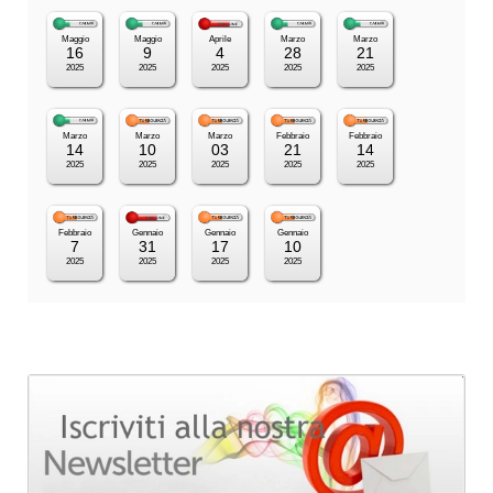
Maggio
Maggio
Aprile
Marzo
Marzo
16
9
4
28
21
2025
2025
2025
2025
2025
Marzo
Marzo
Marzo
Febbraio
Febbraio
14
10
03
21
14
2025
2025
2025
2025
2025
Febbraio
Gennaio
Gennaio
Gennaio
7
31
17
10
2025
2025
2025
2025