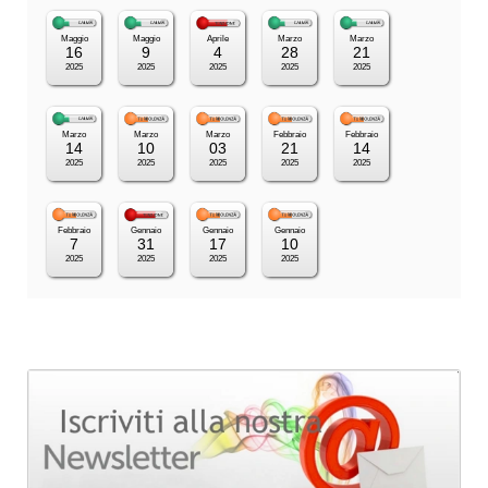
Maggio
Maggio
Aprile
Marzo
Marzo
16
9
4
28
21
2025
2025
2025
2025
2025
Marzo
Marzo
Marzo
Febbraio
Febbraio
14
10
03
21
14
2025
2025
2025
2025
2025
Febbraio
Gennaio
Gennaio
Gennaio
7
31
17
10
2025
2025
2025
2025