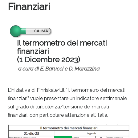
Finanziari
Il termometro dei mercati
finanziari
(1 Dicembre 2023)
a cura di E. Barucci e D. Marazzina
L’iniziativa di Finriskalert.it “Il termometro dei mercati
finanziari” vuole presentare un indicatore settimanale
sul grado di turbolenza/tensione dei mercati
finanziari, con particolare attenzione all’Italia.