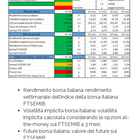
Rendimento borsa italiana: rendimento
settimanale dell’indice della borsa italiana
FTSEMIB;
Volatilità implicita borsa italiana: volatilità
implicita calcolata considerando le opzioni at-
the-money sul FTSEMIB a 3 mesi;
Future borsa italiana: valore del future sul
FTSEMIB;