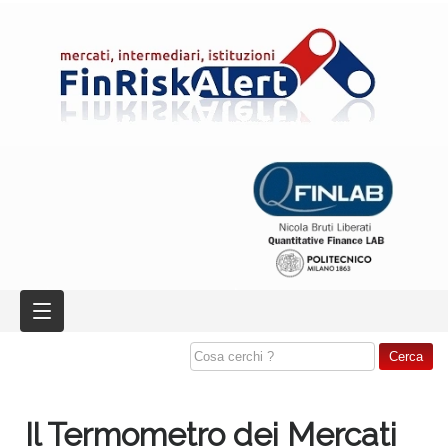
Il Termometro dei Mercati