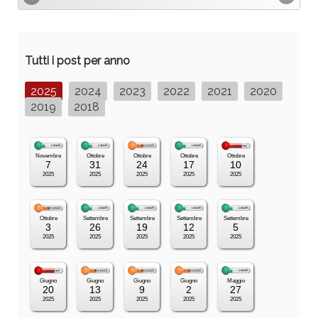
Tutti i post per anno
2025
2024
2023
2022
2021
2020
2019
2018
Novembre
Ottobre
Ottobre
Ottobre
Ottobre
7
31
24
17
10
2025
2025
2025
2025
2025
Ottobre
Settembre
Settembre
Settembre
Settembre
3
26
19
12
5
2025
2025
2025
2025
2025
Giugno
Giugno
Giugno
Giugno
Maggio
20
13
9
2
27
2025
2025
2025
2025
2025