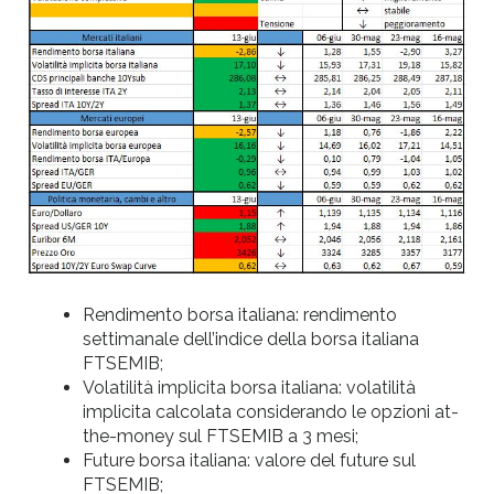
Rendimento borsa italiana: rendimento
settimanale dell’indice della borsa italiana
FTSEMIB;
Volatilità implicita borsa italiana: volatilità
implicita calcolata considerando le opzioni at-
the-money sul FTSEMIB a 3 mesi;
Future borsa italiana: valore del future sul
FTSEMIB;