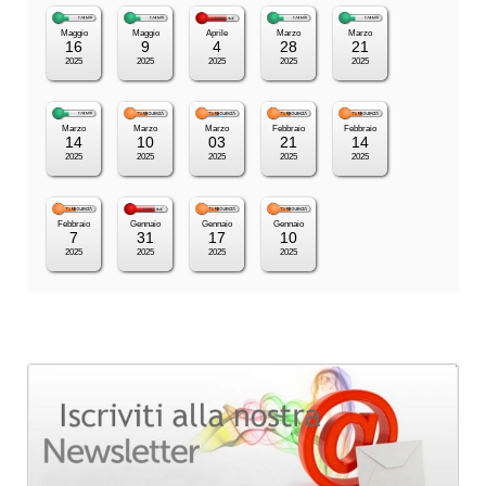
Maggio
Maggio
Aprile
Marzo
Marzo
16
9
4
28
21
2025
2025
2025
2025
2025
Marzo
Marzo
Marzo
Febbraio
Febbraio
14
10
03
21
14
2025
2025
2025
2025
2025
Febbraio
Gennaio
Gennaio
Gennaio
7
31
17
10
2025
2025
2025
2025