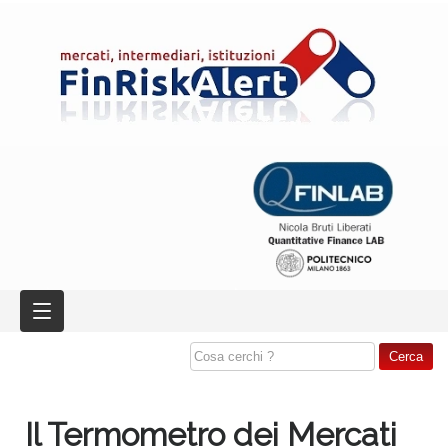
Il Termometro dei Mercati