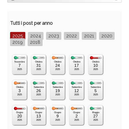
Tutti i post per anno
2025
2024
2023
2022
2021
2020
2019
2018
Novembre
Ottobre
Ottobre
Ottobre
Ottobre
7
31
24
17
10
2025
2025
2025
2025
2025
Ottobre
Settembre
Settembre
Settembre
Settembre
3
26
19
12
5
2025
2025
2025
2025
2025
Giugno
Giugno
Giugno
Giugno
Maggio
20
13
9
2
27
2025
2025
2025
2025
2025