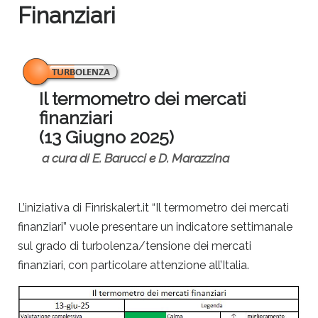
Finanziari
Il termometro dei mercati
finanziari
(13 Giugno 2025)
a cura di E. Barucci e D. Marazzina
L’iniziativa di Finriskalert.it “Il termometro dei mercati
finanziari” vuole presentare un indicatore settimanale
sul grado di turbolenza/tensione dei mercati
finanziari, con particolare attenzione all’Italia.