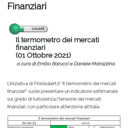
Finanziari
Il termometro dei mercati
finanziari
(01 Ottobre 2021)
a cura di Emilio Barucci e Daniele Marazzina
L’iniziativa di Finriskalert.it “Il termometro dei mercati
finanziari” vuole presentare un indicatore settimanale
sul grado di turbolenza/tensione dei mercati
finanziari, con particolare attenzione all’Italia.