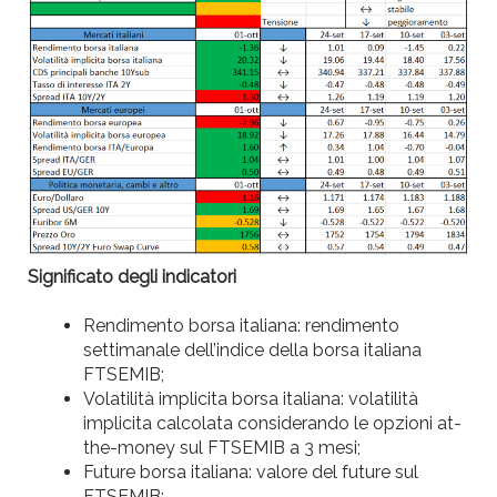
Significato degli indicatori
Rendimento borsa italiana: rendimento
settimanale dell’indice della borsa italiana
FTSEMIB;
Volatilità implicita borsa italiana: volatilità
implicita calcolata considerando le opzioni at-
the-money sul FTSEMIB a 3 mesi;
Future borsa italiana: valore del future sul
FTSEMIB;