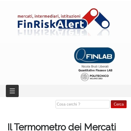
Il Termometro dei Mercati