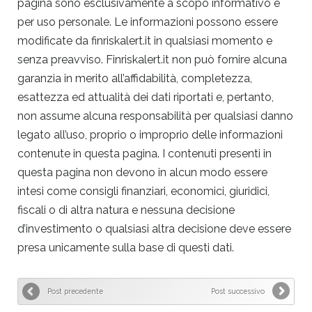
pagina sono esclusivamente a scopo informativo e
per uso personale. Le informazioni possono essere
modificate da finriskalert.it in qualsiasi momento e
senza preavviso. Finriskalert.it non può fornire alcuna
garanzia in merito all’affidabilità, completezza,
esattezza ed attualità dei dati riportati e, pertanto,
non assume alcuna responsabilità per qualsiasi danno
legato all’uso, proprio o improprio delle informazioni
contenute in questa pagina. I contenuti presenti in
questa pagina non devono in alcun modo essere
intesi come consigli finanziari, economici, giuridici,
fiscali o di altra natura e nessuna decisione
d’investimento o qualsiasi altra decisione deve essere
presa unicamente sulla base di questi dati.
Post precedente
Post successivo