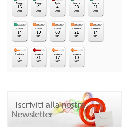
Maggio
Maggio
Aprile
Marzo
Marzo
16
9
4
28
21
2025
2025
2025
2025
2025
Marzo
Marzo
Marzo
Febbraio
Febbraio
14
10
03
21
14
2025
2025
2025
2025
2025
Febbraio
Gennaio
Gennaio
Gennaio
7
31
17
10
2025
2025
2025
2025