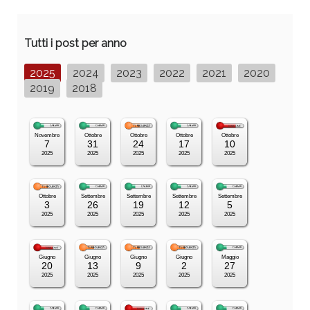
Tutti i post per anno
2025
2024
2023
2022
2021
2020
2019
2018
Novembre
Ottobre
Ottobre
Ottobre
Ottobre
7
31
24
17
10
2025
2025
2025
2025
2025
Ottobre
Settembre
Settembre
Settembre
Settembre
3
26
19
12
5
2025
2025
2025
2025
2025
Giugno
Giugno
Giugno
Giugno
Maggio
20
13
9
2
27
2025
2025
2025
2025
2025