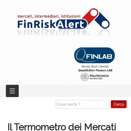
Il Termometro dei Mercati