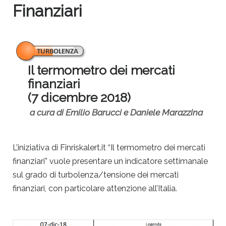
Finanziari
Il termometro dei mercati
finanziari
(7 dicembre 2018)
a cura di Emilio Barucci e Daniele Marazzina
L’iniziativa di Finriskalert.it “Il termometro dei mercati
finanziari” vuole presentare un indicatore settimanale
sul grado di turbolenza/tensione dei mercati
finanziari, con particolare attenzione all’Italia.