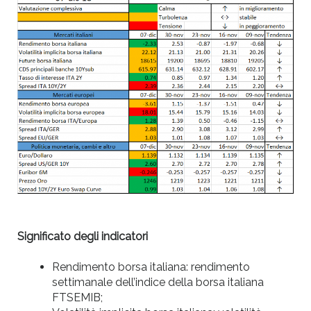
Significato degli indicatori
Rendimento borsa italiana: rendimento
settimanale dell’indice della borsa italiana
FTSEMIB;