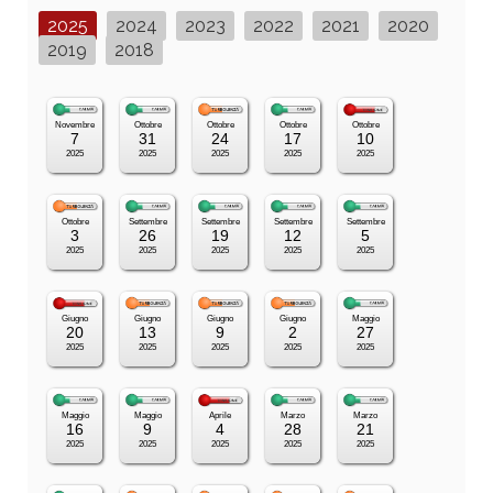
2025
2024
2023
2022
2021
2020
2019
2018
Novembre
Ottobre
Ottobre
Ottobre
Ottobre
7
31
24
17
10
2025
2025
2025
2025
2025
Ottobre
Settembre
Settembre
Settembre
Settembre
3
26
19
12
5
2025
2025
2025
2025
2025
Giugno
Giugno
Giugno
Giugno
Maggio
20
13
9
2
27
2025
2025
2025
2025
2025
Maggio
Maggio
Aprile
Marzo
Marzo
16
9
4
28
21
2025
2025
2025
2025
2025