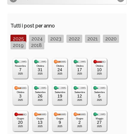
Tutti i post per anno
2025
2024
2023
2022
2021
2020
2019
2018
Novembre
Ottobre
Ottobre
Ottobre
Ottobre
7
31
24
17
10
2025
2025
2025
2025
2025
Ottobre
Settembre
Settembre
Settembre
Settembre
3
26
19
12
5
2025
2025
2025
2025
2025
Giugno
Giugno
Giugno
Giugno
Maggio
20
13
9
2
27
2025
2025
2025
2025
2025