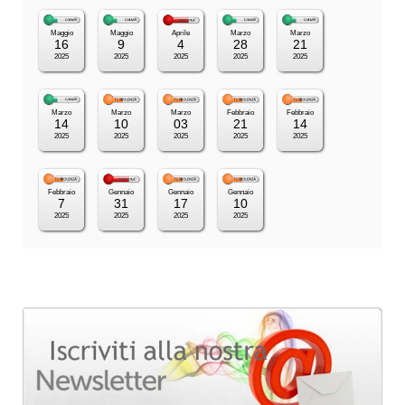
Maggio
Maggio
Aprile
Marzo
Marzo
16
9
4
28
21
2025
2025
2025
2025
2025
Marzo
Marzo
Marzo
Febbraio
Febbraio
14
10
03
21
14
2025
2025
2025
2025
2025
Febbraio
Gennaio
Gennaio
Gennaio
7
31
17
10
2025
2025
2025
2025