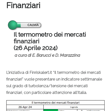
Finanziari
Il termometro dei mercati
finanziari
(26 Aprile 2024)
a cura di E. Barucci e D. Marazzina
L’iniziativa di Finriskalert.it “Il termometro dei mercati
finanziari” vuole presentare un indicatore settimanale
sul grado di turbolenza/tensione dei mercati
finanziari, con particolare attenzione all’Italia.