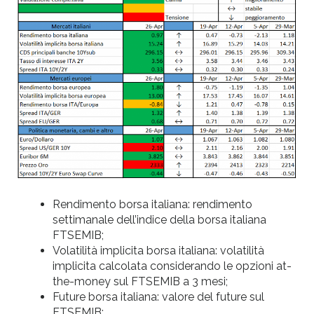
Rendimento borsa italiana: rendimento
settimanale dell’indice della borsa italiana
FTSEMIB;
Volatilità implicita borsa italiana: volatilità
implicita calcolata considerando le opzioni at-
the-money sul FTSEMIB a 3 mesi;
Future borsa italiana: valore del future sul
FTSEMIB;