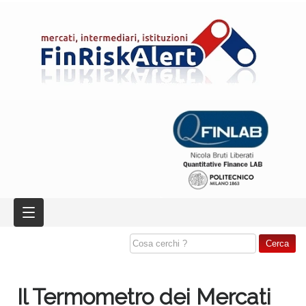
Il Termometro dei Mercati