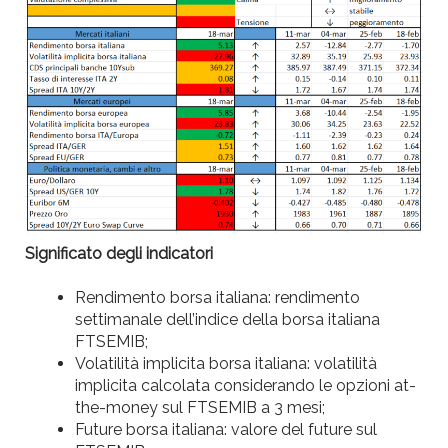
Significato degli indicatori
Rendimento borsa italiana: rendimento
settimanale dell’indice della borsa italiana
FTSEMIB;
Volatilità implicita borsa italiana: volatilità
implicita calcolata considerando le opzioni at-
the-money sul FTSEMIB a 3 mesi;
Future borsa italiana: valore del future sul