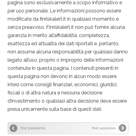
pagina sono esclusivamente a scopo informativo e
per uso personale. Le informazioni possono essere
modificate da finriskalert.it in qualsiasi momento e
senza preavviso. Finriskalert.it non può fornire alcuna
garanzia in merito all’affidabilità, completezza,
esattezza ed attualità dei dati riportati e, pertanto,
non assume alcuna responsabilità per qualsiasi danno
legato all’uso, proprio o improprio delle informazioni
contenute in questa pagina. I contenuti presenti in
questa pagina non devono in alcun modo essere
intesi come consigli finanziari, economici, giuridici,
fiscali o di altra natura e nessuna decisione
d’investimento o qualsiasi altra decisione deve essere
presa unicamente sulla base di questi dati.
Post precedente
Post successivo