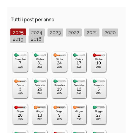
Tutti i post per anno
2025
2024
2023
2022
2021
2020
2019
2018
Novembre
Ottobre
Ottobre
Ottobre
Ottobre
7
31
24
17
10
2025
2025
2025
2025
2025
Ottobre
Settembre
Settembre
Settembre
Settembre
3
26
19
12
5
2025
2025
2025
2025
2025
Giugno
Giugno
Giugno
Giugno
Maggio
20
13
9
2
27
2025
2025
2025
2025
2025