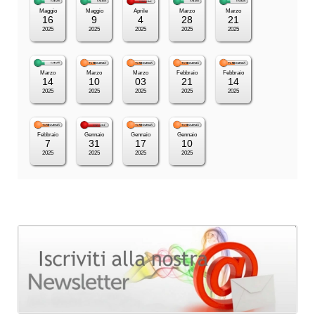
Maggio
Maggio
Aprile
Marzo
Marzo
16
9
4
28
21
2025
2025
2025
2025
2025
Marzo
Marzo
Marzo
Febbraio
Febbraio
14
10
03
21
14
2025
2025
2025
2025
2025
Febbraio
Gennaio
Gennaio
Gennaio
7
31
17
10
2025
2025
2025
2025