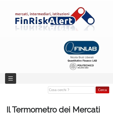
Il Termometro dei Mercati