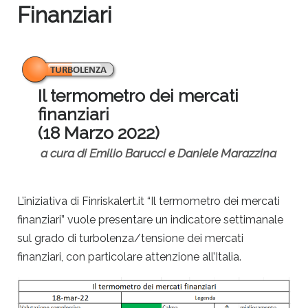
Finanziari
Il termometro dei mercati
finanziari
(18 Marzo 2022)
a cura di Emilio Barucci e Daniele Marazzina
L’iniziativa di Finriskalert.it “Il termometro dei mercati
finanziari” vuole presentare un indicatore settimanale
sul grado di turbolenza/tensione dei mercati
finanziari, con particolare attenzione all’Italia.