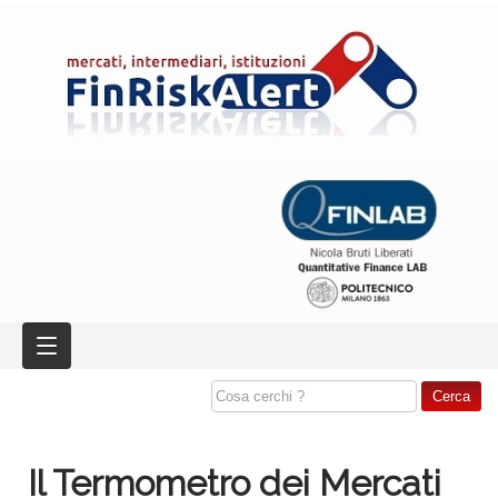
Il Termometro dei Mercati