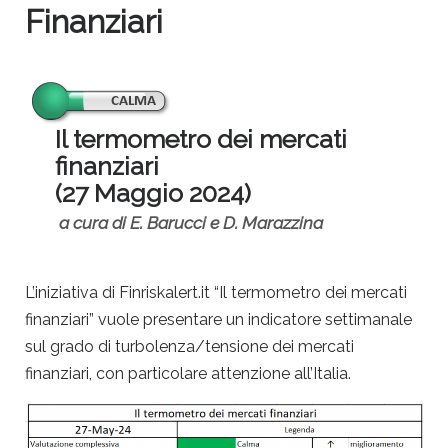
Finanziari
Il termometro dei mercati
finanziari
(27 Maggio 2024)
a cura di E. Barucci e D. Marazzina
L’iniziativa di Finriskalert.it “Il termometro dei mercati
finanziari” vuole presentare un indicatore settimanale
sul grado di turbolenza/tensione dei mercati
finanziari, con particolare attenzione all’Italia.