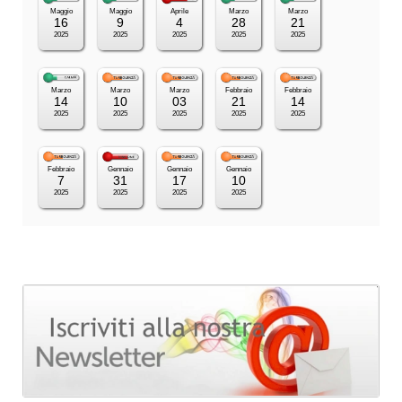
Maggio
Maggio
Aprile
Marzo
Marzo
16
9
4
28
21
2025
2025
2025
2025
2025
Marzo
Marzo
Marzo
Febbraio
Febbraio
14
10
03
21
14
2025
2025
2025
2025
2025
Febbraio
Gennaio
Gennaio
Gennaio
7
31
17
10
2025
2025
2025
2025