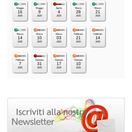
Maggio
Maggio
Aprile
Marzo
Marzo
16
9
4
28
21
2025
2025
2025
2025
2025
Marzo
Marzo
Marzo
Febbraio
Febbraio
14
10
03
21
14
2025
2025
2025
2025
2025
Febbraio
Gennaio
Gennaio
Gennaio
7
31
17
10
2025
2025
2025
2025