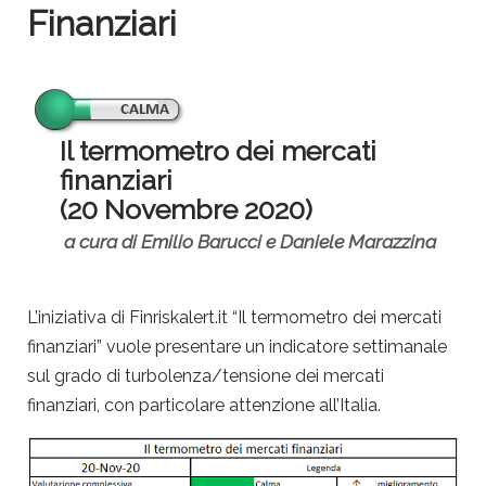
Finanziari
Il termometro dei mercati
finanziari
(20 Novembre 2020)
a cura di Emilio Barucci e Daniele Marazzina
L’iniziativa di Finriskalert.it “Il termometro dei mercati
finanziari” vuole presentare un indicatore settimanale
sul grado di turbolenza/tensione dei mercati
finanziari, con particolare attenzione all’Italia.