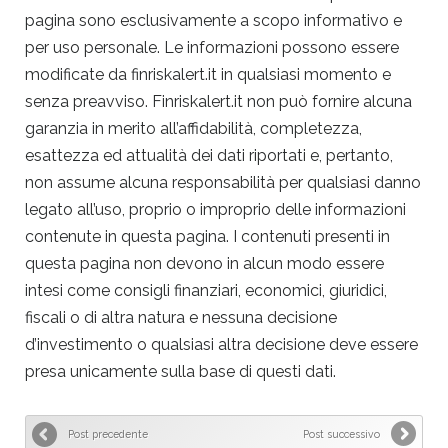
pagina sono esclusivamente a scopo informativo e
per uso personale. Le informazioni possono essere
modificate da finriskalert.it in qualsiasi momento e
senza preavviso. Finriskalert.it non può fornire alcuna
garanzia in merito all’affidabilità, completezza,
esattezza ed attualità dei dati riportati e, pertanto,
non assume alcuna responsabilità per qualsiasi danno
legato all’uso, proprio o improprio delle informazioni
contenute in questa pagina. I contenuti presenti in
questa pagina non devono in alcun modo essere
intesi come consigli finanziari, economici, giuridici,
fiscali o di altra natura e nessuna decisione
d’investimento o qualsiasi altra decisione deve essere
presa unicamente sulla base di questi dati.
Post precedente
Post successivo