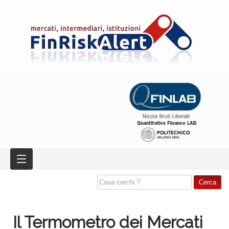
Il Termometro dei Mercati