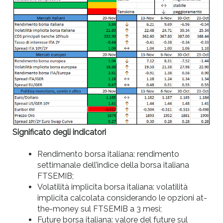
Significato degli indicatori
Rendimento borsa italiana: rendimento
settimanale dell’indice della borsa italiana
FTSEMIB;
Volatilità implicita borsa italiana: volatilità
implicita calcolata considerando le opzioni at-
the-money sul FTSEMIB a 3 mesi;
Future borsa italiana: valore del future sul